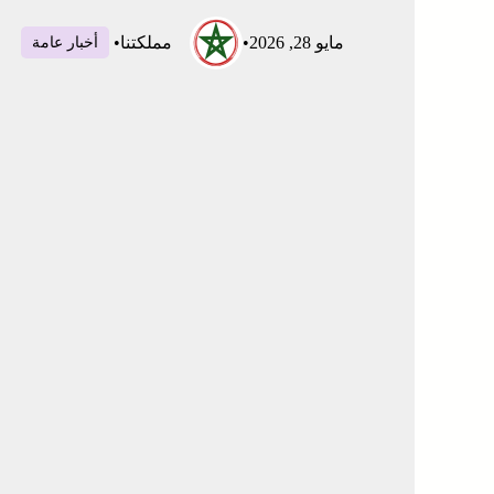
مايو 28, 2026
•
مملكتنا
•
أخبار عامة