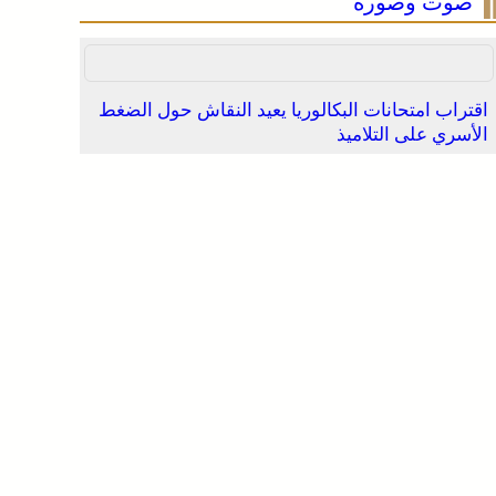
صوت وصورة
اقتراب امتحانات البكالوريا يعيد النقاش حول الضغط
الأسري على التلاميذ