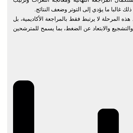
لك غالبا ما يؤدي إلى التوتر وضعف النتائج.
 هذه المرحلة لا يرتبط فقط بالمراجعة الأكاديمية، بل
والتشجيع والابتعاد عن الضغط، بما يسمح للمترشحين