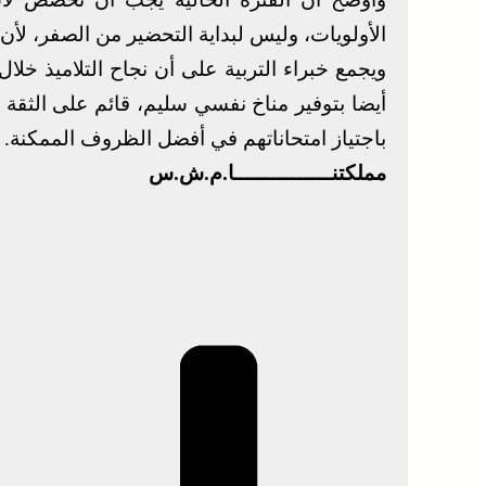
الأولويات، وليس لبداية التحضير من الصفر، لأن ذ
ويجمع خبراء التربية على أن نجاح التلاميذ خلال
أيضا بتوفير مناخ نفسي سليم، قائم على الثقة 
باجتياز امتحاناتهم في أفضل الظروف الممكنة.
مملكتنـــــــــــــــا.م.ش.س