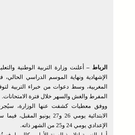
الرباط –
أعلنت وزارة التربية الوطنية والتعلي
الإشهادية ونهاية الموسم الدراسي الحالي، ف
المغربية، وسط دعوات من خبراء التربية لتو
المفرط والغش والسهر خلال فترة الامتحانات.
ووفق معطيات كشفت عنها الوزارة، سيُجرى 
الابتدائية يومي 26 و27 يوني
الإعدادي يومي 24 و25 من الشهر ذاته.