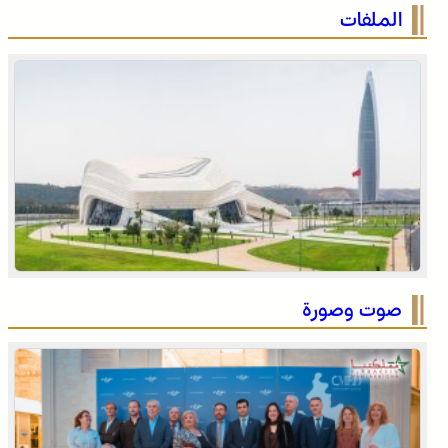
الصحراء المغربية .. كولومبيا تعلن تغييرا في موقفها وتعترف
الملفات
بسيادة المغرب على صحرائه
الصحراء المغربية .. كولومبيا تعلن تغييرا في موقفها وتعترف
بسيادة المغرب على صحرائه
صوت وصورة