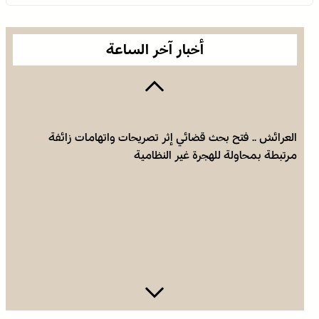
أخبار آخر الساعة
العرائش .. فتح بحث قضائي إثر تصريحات واتهامات زائفة
مرتبطة بمحاولة للهجرة غير النظامية