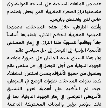
عدد من الملفات الساخنة على الساحة الدولية، وفي
مقدمتها نزاع الصحراء المغربية، الذي يحظى باهتمام
خاص لدى واشنطن وباريس.
وأكد الطرفان، خلال هذه المباحثات، دعمهما
المبادرة المغربية للحكم الذاتي، باعتبارها أساساً
جاداً وواقعياً لتسوية هذا النزاع، في إطار المساعي
الأممية الرامية إلى التوصل إلى حل سياسي دائم.
وفي هذا السياق شدد الجانبان على ضرورة مواصلة
الجهود الدولية من أجل التوصل إلى حل سلمي دائم
ومقبول من جميع الأطراف، يضمن استقرار المنطقة.
كما تناولت المباحثات تطورات الوضع في السودان،
حيث تم التأكيد على أهمية تعزيز التنسيق
الأمريكي الفرنسي في إطار الجهود الدولية، بما في
ذلك مؤتمر برلين والبيانات المشتركة الداعمة