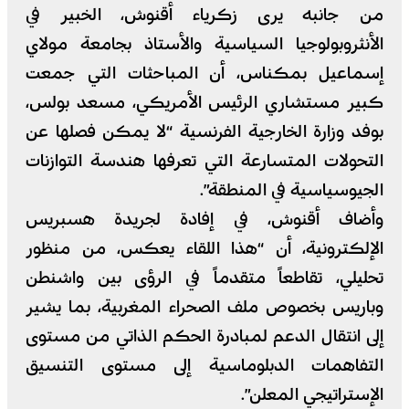
من جانبه يرى زكرياء أقنوش، الخبير في
الأنثروبولوجيا السياسية والأستاذ بجامعة مولاي
إسماعيل بمكناس، أن المباحثات التي جمعت
كبير مستشاري الرئيس الأمريكي، مسعد بولس،
بوفد وزارة الخارجية الفرنسية “لا يمكن فصلها عن
التحولات المتسارعة التي تعرفها هندسة التوازنات
الجيوسياسية في المنطقة”.
وأضاف أقنوش، في إفادة لجريدة هسبريس
الإلكترونية، أن “هذا اللقاء يعكس، من منظور
تحليلي، تقاطعاً متقدماً في الرؤى بين واشنطن
وباريس بخصوص ملف الصحراء المغربية، بما يشير
إلى انتقال الدعم لمبادرة الحكم الذاتي من مستوى
التفاهمات الدبلوماسية إلى مستوى التنسيق
الإستراتيجي المعلن”.