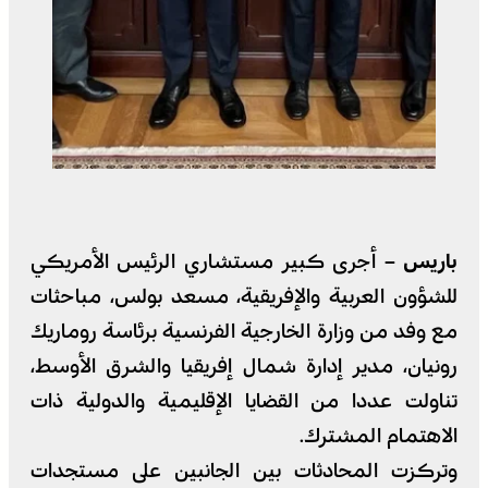
باريس –
أجرى كبير مستشاري الرئيس الأمريكي
للشؤون العربية والإفريقية، مسعد بولس، مباحثات
مع وفد من وزارة الخارجية الفرنسية برئاسة روماريك
رونيان، مدير إدارة شمال إفريقيا والشرق الأوسط،
تناولت عددا من القضايا الإقليمية والدولية ذات
الاهتمام المشترك.
وتركزت المحادثات بين الجانبين على مستجدات