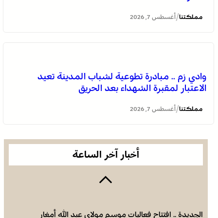
/
مملكتنا
أغسطس 7, 2026
وادي زم .. مبادرة تطوعية لشباب المدينة تعيد
الاعتبار لمقبرة الشهداء بعد الحريق
الجديدة .. افتتاح فعاليات موسم مولاي عبد الله أمغار
/
مملكتنا
أغسطس 7, 2026
أخبار آخر الساعة
الجديدة .. افتتاح فعاليات موسم مولاي عبد الله أمغار