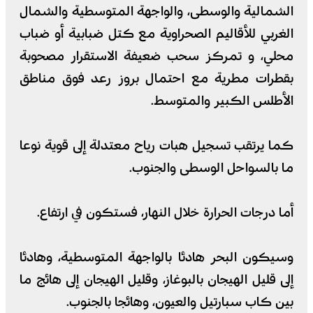
الشمالية والوسطى، والواجهة المتوسطية والشمال
الغربي للأقاليم الصحراوية مع كتل ضبابية أو ضباب
محلي، و تمركز سحب ضعيفة الاستقرار مصحوبة
بقطرات مطرية مع احتمال بروز رعد فوق مناطق
الأطلس الكبير والمتوسط.
كما يرتقب تسجيل هبات رياح معتدلة إلى قوية نوعا
ما بالسواحل الوسطى والجنوب.
أما درجات الحرارة خلال النهار، فستكون في ارتفاع.
وسيكون البحر هادئا بالواجهة المتوسطية، وهادئا
إلى قليل الهيجان بالبوغاز، وقليل الهيجان إلى هائج ما
بين كاب سبارتيل والعيون، وهائجا بالجنوب.