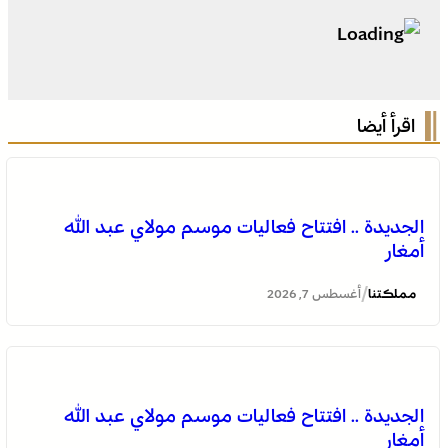
اقرأ أيضا
الجديدة .. افتتاح فعاليات موسم مولاي عبد الله
أمغار
/
مملكتنا
أغسطس 7, 2026
وادي زم .. مبادرة تطوعية لشباب المدينة تعيد الاعتبار لمقبرة
الشهداء بعد الحريق
الجديدة .. افتتاح فعاليات موسم مولاي عبد الله
أمغار