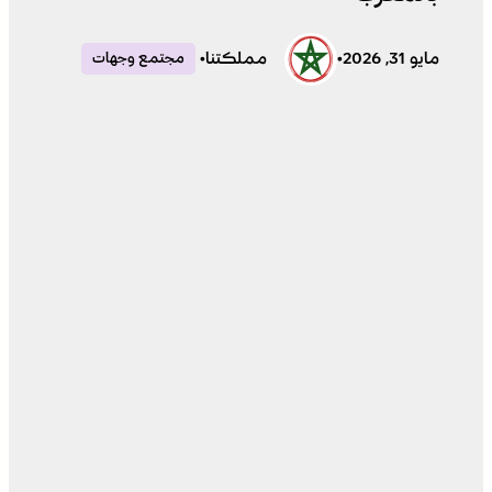
مايو 31, 2026
•
مملكتنا
•
مجتمع وجهات