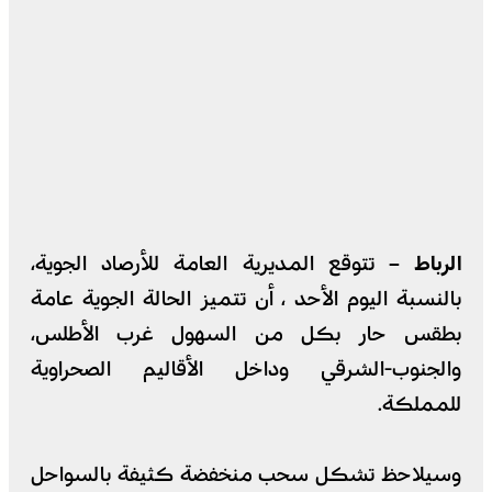
الرباط –
تتوقع المديرية العامة للأرصاد الجوية،
بالنسبة اليوم الأحد ، أن تتميز الحالة الجوية عامة
بطقس حار بكل من السهول غرب الأطلس،
والجنوب-الشرقي وداخل الأقاليم الصحراوية
للمملكة.
وسيلاحظ تشكل سحب منخفضة كثيفة بالسواحل