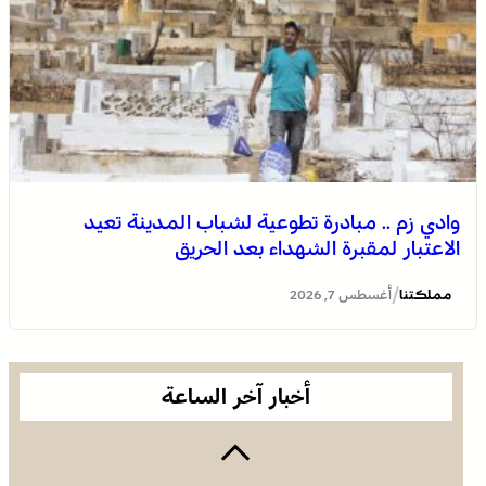
وادي زم .. مبادرة تطوعية لشباب المدينة تعيد
الاعتبار لمقبرة الشهداء بعد الحريق
الجديدة .. افتتاح فعاليات موسم مولاي عبد الله أمغار
/
مملكتنا
أغسطس 7, 2026
أخبار آخر الساعة