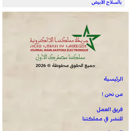
بالسلاح الأبيض
جميع الحقوق محفوظة © 2026
الرئيسية
من نحن !
فريق العمل
للنشر في مملكتنا