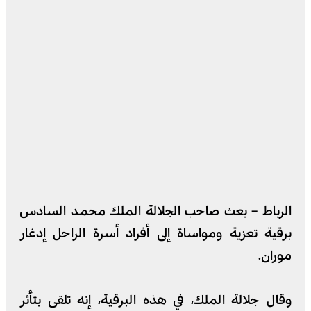
الرباط – بعث صاحب الجلالة الملك محمد السادس
برقية تعزية ومواساة إلى أفراد أسرة الراحل إدغار
موران.
وقال جلالة الملك، في هذه البرقية، إنه تلقى بتأثر