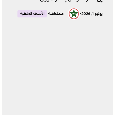
يونيو 1, 2026
•
مملكتنا
•
الأنشطة الملكية