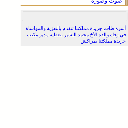
صوت وصورة
أسرة طاقم جريدة مملكتنا تتقدم بالتعزية والمواساة
في وفاة والدة الأخ محمد البشير بنعطية مدير مكتب
جريدة مملكتنا بمراكش