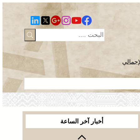
إجمالي
الصحراء المغ
أخبار آخر الساعة