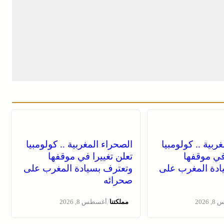
ربية .. كولومبيا
الصحراء المغربية .. كولومبيا
 في موقفها
تعلن تغييرا في موقفها
ادة المغرب على
وتعترف بسيادة المغرب على
صحرائه
/
2026
مملكتنا
أغسطس 8, 2026