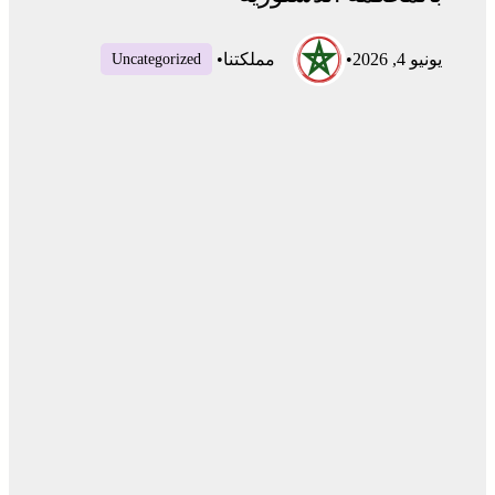
يونيو 4, 2026
•
مملكتنا
•
Uncategorized