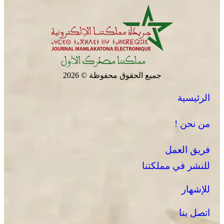
جميع الحقوق محفوظة © 2026
الرئيسية
من نحن !
فريق العمل
للنشر في مملكتنا
للإشهار
اتصل بنا