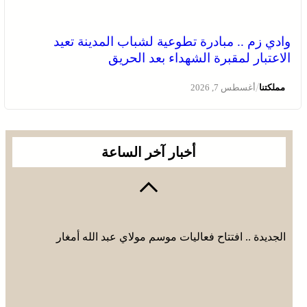
وادي زم .. مبادرة تطوعية لشباب المدينة تعيد
الاعتبار لمقبرة الشهداء بعد الحريق
/
مملكتنا
أغسطس 7, 2026
أخبار آخر الساعة
الجديدة .. افتتاح فعاليات موسم مولاي عبد الله أمغار