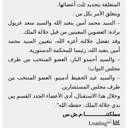
المتعلقة بتجديد ثلث أعضائها.
ويتعلق الأمر بكل من :
– السيد محمد أمين بنعبد الله والسيد سعد غزيول
برادة: العضوين المعينين من قبل جلالة الملك.
وقد تفضل جلالته أعزه الله، بتعيين السيد محمد
أمين بنعبد الله، رئيسا للمحكمة الدستورية.
– والسيد أحمدو الباز، العضو المنتخب من طرف
مجلس النواب؛
– والسيد عبد الحفيظ أدمينو، العضو المنتخب من
طرف مجلس المستشارين.
وخلال هذا الاستقبال، أدى الأعضاء الجدد القسم بين
يدي جلالة الملك، حفظه الله”.
مملكتنــــــــــــا.م.ش.س