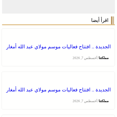
اقرأ أيضا
الجديدة .. افتتاح فعاليات موسم مولاي عبد الله أمغار
/
مملكتنا
أغسطس 7, 2026
الجديدة .. افتتاح فعاليات موسم مولاي عبد الله أمغار
/
مملكتنا
أغسطس 7, 2026