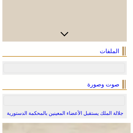
الملفات
صوت وصورة
جلالة الملك يستقبل الأعضاء المعينين بالمحكمة الدستورية