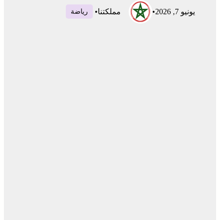
يونيو 7, 2026
•
مملكتنا
•
رياضة