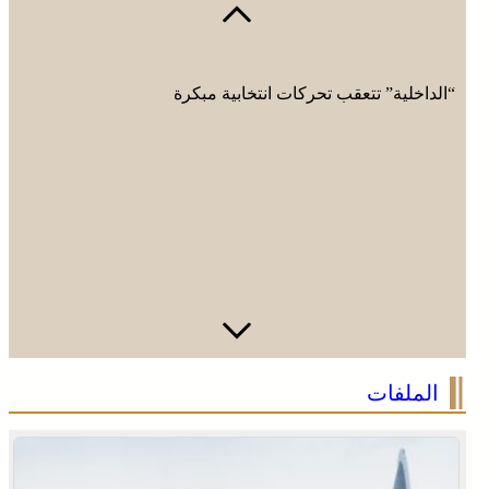
“الداخلية” تتعقب تحركات انتخابية مبكرة
الملفات