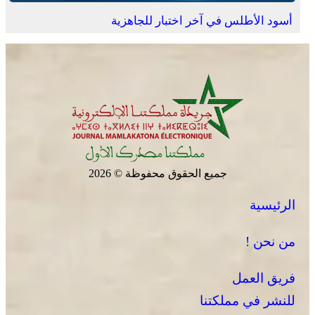
أسود الأطلس في آخر اختبار للجاهزية
جميع الحقوق محفوظة © 2026
الرئيسية
من نحن !
فريق العمل
للنشر في مملكتنا