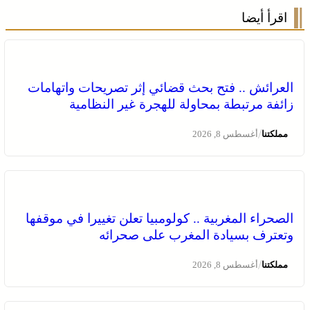
اقرأ أيضا
العرائش .. فتح بحث قضائي إثر تصريحات واتهامات
زائفة مرتبطة بمحاولة للهجرة غير النظامية
/
مملكتنا
أغسطس 8, 2026
الصحراء المغربية .. كولومبيا تعلن تغييرا في موقفها
وتعترف بسيادة المغرب على صحرائه
/
مملكتنا
أغسطس 8, 2026