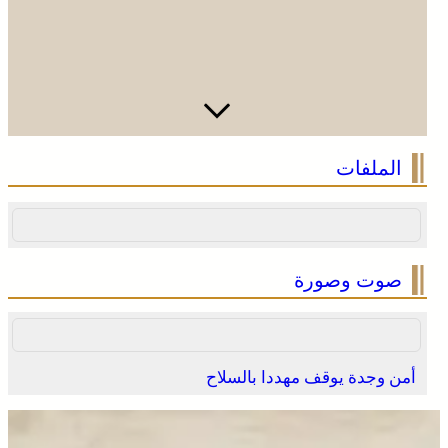
الملفات
صوت وصورة
أمن وجدة يوقف مهددا بالسلاح