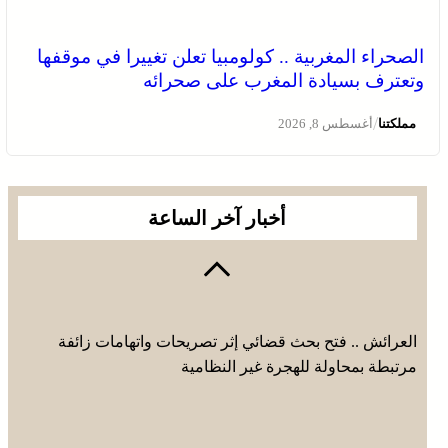
الصحراء المغربية .. كولومبيا تعلن تغييرا في موقفها
وتعترف بسيادة المغرب على صحرائه
/
مملكتنا
أغسطس 8, 2026
أخبار آخر الساعة
العرائش .. فتح بحث قضائي إثر تصريحات واتهامات زائفة
مرتبطة بمحاولة للهجرة غير النظامية