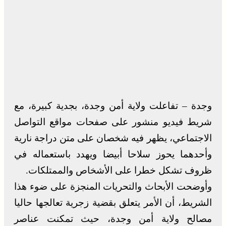
وجدة – تفاعلت ولاية أمن وجدة، بجدية كبيرة، مع
شريط فيديو منشور على صفحات مواقع التواصل
الاجتماعي، يظهر فيه شخصان على متن دراجة نارية
وأحدهما يحوز سلاحا أبيضا ويهدد باستعماله في
ظروف تشكل خطرا على الأشخاص والممتلكات.
وأوضحت الأبحاث والتحريات المنجزة على ضوء هذا
الشريط، أن الأمر يتعلق بقضية زجرية تعالجها حاليا
مصالح ولاية أمن وجدة، حيث تمكنت عناصر