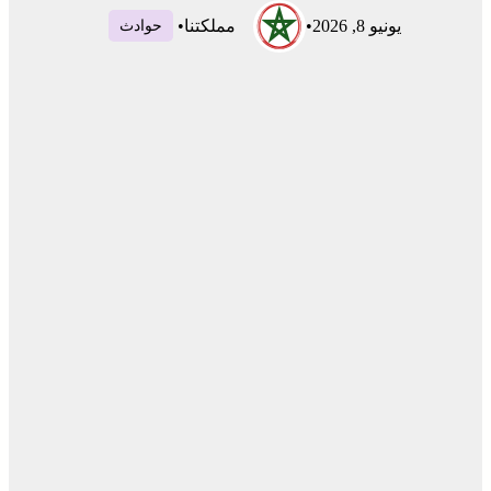
يونيو 8, 2026
•
مملكتنا
•
حوادث