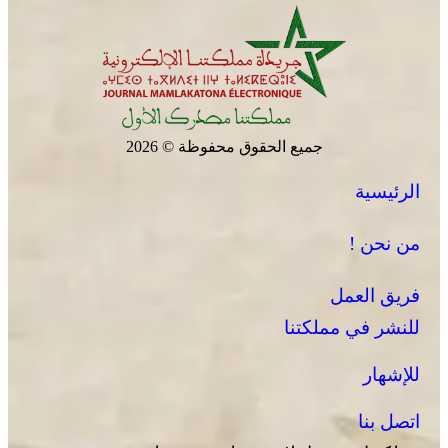
جميع الحقوق محفوظة © 2026
الرئيسية
من نحن !
فريق العمل
للنشر في مملكتنا
للإشهار
اتصل بنا