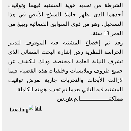
الشرطة من تحديد هوية المشتبه فيهما وتوقيف
أحدهما الذي يظهر حاملا للسلاح الأبيض في هذا
التسجيل، وهو من ذوي السوابق القضائية ويبلغ من
العمر 18 سنة.
وقد تم إخضاع المشتبه فيه الموقوف لتدبير
الحراسة النظرية رهن إشارة البحث القضائي الذي
تشرف النيابة العامة المختصة، وذلك للكشف عن
جميع ظروف وملابسات وخلفيات هذه القضية، فيما
لازالت الأبحاث والتحريات جارية بغرض توقيف
المشتبه فيه الثاني بعدما تم تحديد هويته الكاملة.
مملكتنــــــــــــــــا.م.ش.س