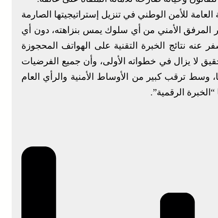
العامة للأمن الوطني في تنزيل إستراتيجيتها الصارمة
ر المرفق الأمني من أي سلوك يمس بنزاهته، دون أي
عنه نتائج الخبرة التقنية على الهواتف المحجوزة
حقيق لا يزال في خطواته الأولى، وأن جميع الفرضيات
 وسط ترقب كبير من الأوساط الأمنية والرأي العام
“الخبرة الرقمية”.