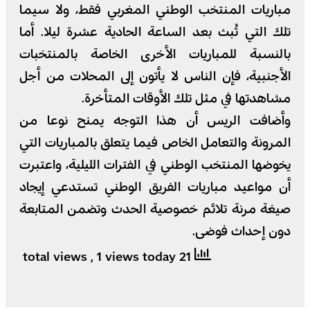
مباريات المنتخب الوطني المغربي فقط، ولا سيما
تلك التي تُبث بعد الساعة الحادية عشرة ليلا. أما
بالنسبة للمباريات الأخرى الخاصة بالمنتخبات
الأجنبية، فإن الناس لا يأتون إلى المحلات من أجل
مشاهدتها في مثل تلك الأوقات المتأخرة.
وأضافت الريس أن هذا التوجه يمنح نوعا من
المرونة والتعامل الخاص فيما يتعلق بالمباريات التي
يخوضها المنتخب الوطني في الفترات الليلية، واعتبرت
أن مواعيد مباريات الفريق الوطني تستدعي إيجاد
صيغة مرنة تلائم خصوصية الحدث وتضمن المتابعة
دون إحداث فوضى.
, 1 views today
21 total views