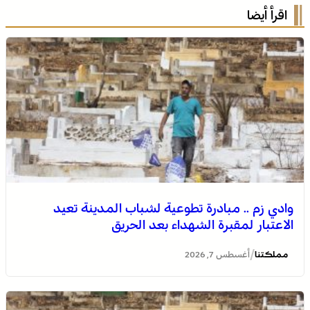
اقرأ أيضا
وادي زم .. مبادرة تطوعية لشباب المدينة تعيد
الاعتبار لمقبرة الشهداء بعد الحريق
/
مملكتنا
أغسطس 7, 2026