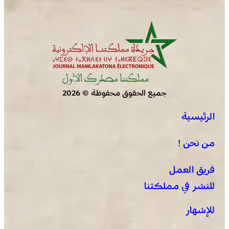
جميع الحقوق محفوظة © 2026
الرئيسية
من نحن !
فريق العمل
للنشر في مملكتنا
للإشهار