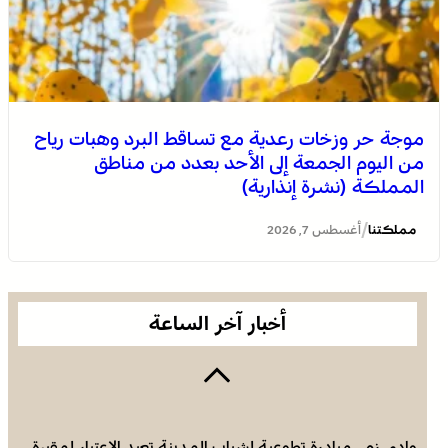
موجة حر وزخات رعدية مع تساقط البرد وهبات رياح
من اليوم الجمعة إلى الأحد بعدد من مناطق
المملكة (نشرة إنذارية)
وادي زم .. مبادرة تطوعية لشباب المدينة تعيد الاعتبار لمقبرة
الشهداء بعد الحريق
/
مملكتنا
أغسطس 7, 2026
أخبار آخر الساعة
وادي زم .. مبادرة تطوعية لشباب المدينة تعيد الاعتبار لمقبرة