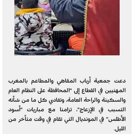
دعت جمعية أرباب المقاهي والمطاعم بالمغرب
المهنيين في القطاع إلى “المحافظة على النظام العام
والسكينة والراحة العامة، وتفادي كل ما من شأنه
التسبب في الإزعاج”، تزامنا مع مباريات “أسود
الأطلس” في المونديال التي تقام في وقت متأخر من
الليل.