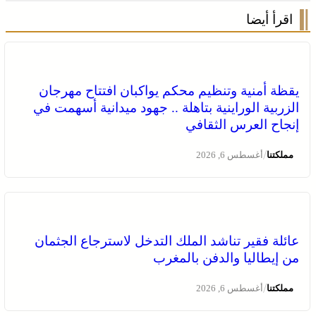
اقرأ أيضا
يقظة أمنية وتنظيم محكم يواكبان افتتاح مهرجان
الزربية الوراينية بتاهلة .. جهود ميدانية أسهمت في
إنجاح العرس الثقافي
/
مملكتنا
أغسطس 6, 2026
عائلة فقير تناشد الملك التدخل لاسترجاع الجثمان
من إيطاليا والدفن بالمغرب
/
مملكتنا
أغسطس 6, 2026