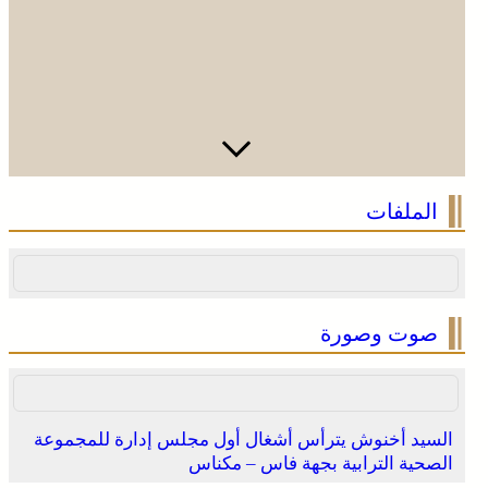
الملفات
صوت وصورة
السيد أخنوش يترأس أشغال أول مجلس إدارة للمجموعة
الصحية الترابية بجهة فاس – مكناس