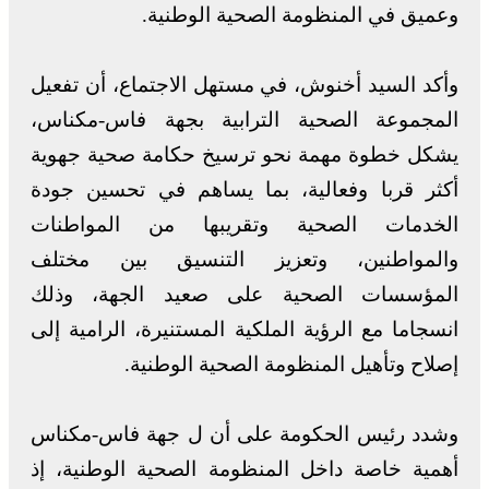
وعميق في المنظومة الصحية الوطنية.
وأكد السيد أخنوش، في مستهل الاجتماع، أن تفعيل
المجموعة الصحية الترابية بجهة فاس-مكناس،
يشكل خطوة مهمة نحو ترسيخ حكامة صحية جهوية
أكثر قربا وفعالية، بما يساهم في تحسين جودة
الخدمات الصحية وتقريبها من المواطنات
والمواطنين، وتعزيز التنسيق بين مختلف
المؤسسات الصحية على صعيد الجهة، وذلك
انسجاما مع الرؤية الملكية المستنيرة، الرامية إلى
إصلاح وتأهيل المنظومة الصحية الوطنية.
وشدد رئيس الحكومة على أن ل جهة فاس-مكناس
أهمية خاصة داخل المنظومة الصحية الوطنية، إذ