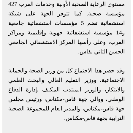
مستوى الرعاية الصحية الأولية وخدمات القرب 427
مؤسسة صحية. كما تتوفر الجهة على شبكة
استشفائية تضم 5 مؤسسات استشفائية جامعية
و14 مؤسسة استشفائية جهوية وإقليمية ومراكز
القرب، وعلى رأسها المركز الاستشفائي الجامعي
الحسن الثاني بفاس.
وقد حضر هذا الاجتماع كل من وزير الصحة والحماية
الاجتماعية، ووزير التعليم العالي والبحث العلمي
والابتكار، والوزير المنتدب المكلف بإدارة الدفاع
الوطني، ووالي جهة فاس-مكناس، ورئيس مجلس
جهة فاس-مكناس، والمدير العام للمجموعة الصحية
الترابية بجهة فاس-مكناس.