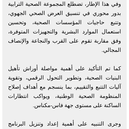
وفي هذا الإطار، تضطلع المجموعة الصحية الترابية
بدور محوري في تنسيق العرض الصحي الجهوي،
وتتبع حاجيات المؤسسات الصحية، وتحسين
استعمال الموارد البشرية والتجهيزات المتوفرة،
وفق مقاربة تقوم على القرب والنجاعة والإنصاف
المجالي.
كما تم التأكيد على أهمية مواصلة أوراش تأهيل
البنيات الصحية، وتطوير التحول الرقمي، وتقوية
آليات التتبع والتقييم، بما ينسجم مع أهداف إصلاح
المنظومة الصحية الوطنية، ويواكب انتظارات
الساكنة على مستوى جهة فاس-مكناس.
وجرى التنبيه على أهمية إعداد وتنزيل البرنامج