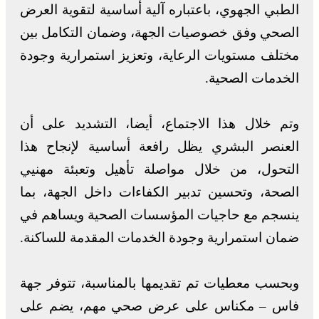
الطبي الجهوي، باعتباره آلية أساسية لتقوية العرض
الصحي وفق خصوصيات الجهة، وضمان التكامل بين
مختلف مستويات الرعاية، وتعزيز استمرارية وجودة
الخدمات الصحية.
وتم خلال هذا الاجتماع، أيضا، التشديد على أن
العنصر البشري يظل رافعة أساسية لإنجاح هذا
التحول، من خلال مواصلة تأهيل وتعبئة مهنيي
الصحة، وتحسين تدبير الكفاءات داخل الجهة، بما
ينسجم مع حاجيات المؤسسات الصحية ويساهم في
ضمان استمرارية وجودة الخدمات المقدمة للساكنة.
وبحسب معطيات تم تقديمها بالمناسبة، تتوفر جهة
فاس – مكناس على عرض صحي مهم، يضم على