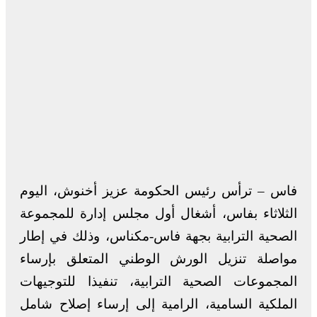
فاس – ترأس رئيس الحكومة عزيز أخنوش، اليوم
الثلاثاء بفاس، أشغال أول مجلس إدارة للمجموعة
الصحية الترابية بجهة فاس-مكناس، وذلك في إطار
مواصلة تنزيل الورش الوطني المتعلق بإرساء
المجموعات الصحية الترابية، تنفيذا للتوجيهات
الملكية السامية، الرامية إلى إرساء إصلاح شامل