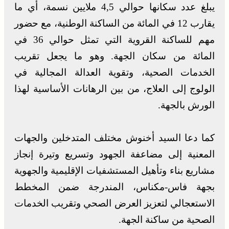
يبلغ عدد سكانها حوالي 4,5 ملايين نسمة، أي ما
يقارب 12 في المائة من الساكنة الوطنية، مع حضور
مهم للساكنة القروية التي تمثل حوالي 36 في
المائة من سكان الجهة. وهو ما يجعل تقريب
الخدمات الصحية، وتقوية العدالة المجالية في
الولوج إلى العلاج، من بين الرهانات الأساسية لهذا
الورش بالجهة.
كما دعا السيد أخنوش مختلف المتدخلين والجهات
المعنية إلى مضاعفة الجهود وتسريع وتيرة إنجاز
مشاريع بناء وتأهيل المستشفيات الإقليمية والجهوية
بجهة فاس-مكناس، المندرجة ضمن المخطط
الاستعجالي لتعزيز العرض الصحي وتقريب الخدمات
الصحية من ساكنة الجهة.