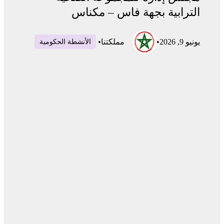
الترابية بجهة فاس – مكناس
يونيو 9, 2026
•
مملكتنا
•
الأنشطة الحكومية