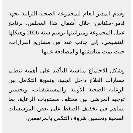
وقدم المدير العام للمجموعة الصحية الترابية بجهة
فاس-مكناس، خلال أشغال هذا المجلس، برنامج
عمل المجموعة وميزانيتها برسم سنة 2026 وهيكلها
التنظيمي، إلى جانب عدد من مشاريع القرارات،
حيث تمت مناقشتها والمصادقة عليها.
وشكل الاجتماع مناسبة للتأكيد على أهمية تنظيم
مسارات العلاج داخل الجهة، وتقوية التكامل بين
الرعاية الصحية الأولية والمستشفيات، وتحسين
توجيه المرضى بين مختلف مستويات الرعاية، بما
يساهم في تخفيف الضغط على بعض المؤسسات
الصحية وتحسين ظروف التكفل بالمرتفقين.