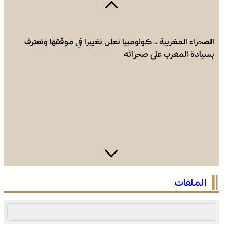
الصحراء المغربية .. كولومبيا تعلن تغييرا في موقفها وتعترف
بسيادة المغرب على صحرائه
الصحراء المغربية .. كولومبيا تعلن تغييرا في موقفها وتعترف
الملفات
بسيادة المغرب على صحرائه