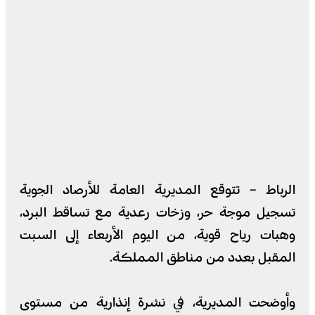
الرباط – تتوقع المديرية العامة للأرصاد الجوية
تسجيل موجة حر، وزخات رعدية مع تساقط البرد،
وهبات رياح قوية، من اليوم الأربعاء إلى السبت
المقبل بعدد من مناطق المملكة.
وأوضحت المديرية، في نشرة إنذارية من مستوى