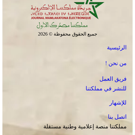
جميع الحقوق محفوظة © 2026
الرئيسية
من نحن !
فريق العمل
للنشر في مملكتنا
للإشهار
اتصل بنا
مملكتنا منصة إعلامية وطنية مستقلة