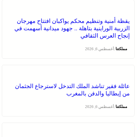
يقظة أمنية وتنظيم محكم يواكبان افتتاح مهرجان
الزربية الوراينية بتاهلة .. جهود ميدانية أسهمت في
إنجاح العرس الثقافي
/
مملكتنا
أغسطس 6, 2026
عائلة فقير تناشد الملك التدخل لاسترجاع الجثمان
من إيطاليا والدفن بالمغرب
/
مملكتنا
أغسطس 6, 2026