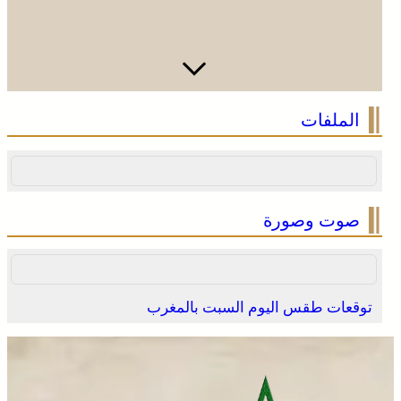
الملفات
صوت وصورة
توقعات طقس اليوم السبت بالمغرب