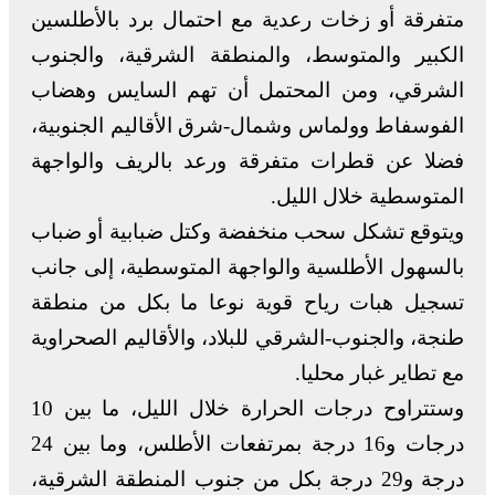
متفرقة أو زخات رعدية مع احتمال برد بالأطلسين
الكبير والمتوسط، والمنطقة الشرقية، والجنوب
الشرقي، ومن المحتمل أن تهم السايس وهضاب
الفوسفاط وولماس وشمال-شرق الأقاليم الجنوبية،
فضلا عن قطرات متفرقة ورعد بالريف والواجهة
المتوسطية خلال الليل.
ويتوقع تشكل سحب منخفضة وكتل ضبابية أو ضباب
بالسهول الأطلسية والواجهة المتوسطية، إلى جانب
تسجيل هبات رياح قوية نوعا ما بكل من منطقة
طنجة، والجنوب-الشرقي للبلاد، والأقاليم الصحراوية
مع تطاير غبار محليا.
وستتراوح درجات الحرارة خلال الليل، ما بين 10
درجات و16 درجة بمرتفعات الأطلس، وما بين 24
درجة و29 درجة بكل من جنوب المنطقة الشرقية،