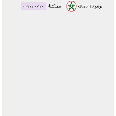
يونيو 13, 2026
•
مملكتنا
•
مجتمع وجهات