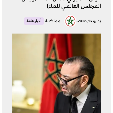
المجلس العالمي للماء)
يونيو 13, 2026
•
مملكتنا
•
أخبار عامة