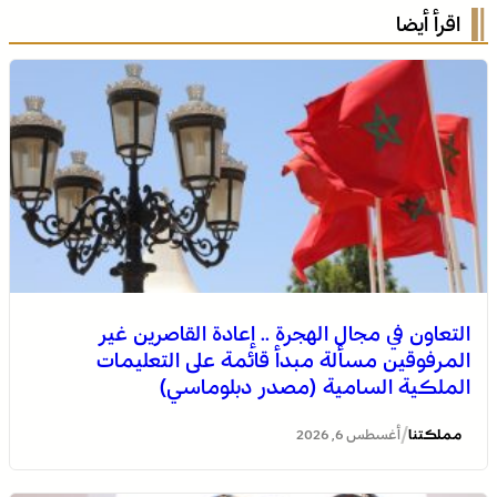
اقرأ أيضا
التعاون في مجال الهجرة .. إعادة القاصرين غير
المرفوقين مسألة مبدأ قائمة على التعليمات
الملكية السامية (مصدر دبلوماسي)
/
مملكتنا
أغسطس 6, 2026