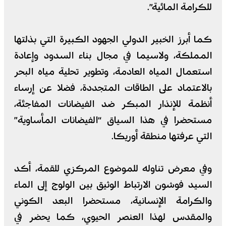
للكرامة المائية”.
كما أبرز الخبير الدولي الجهود الكبيرة التي بذلتها
المملكة، ولاسيما في مجال بناء السدود وإعادة
استعمال المياه العادمة، وتطوير تحلية مياه البحر
بالاعتماد على الطاقات المتجددة، فضلا عن إرساء
أنظمة للإنذار المبكر ضد الفيضانات المفاجئة،
مستحضرا في هذا السياق “الفيضانات المأساوية”
التي عرفتها منطقة أوريكا.
وفي معرض تناوله للموضوع المركزي للقمة، أكد
السيد فوشون الارتباط الوثيق بين الولوج إلى الماء
والكرامة الإنسانية، مستحضرا البعد الكوني
والمقدس لهذا العنصر الحيوي، كما يحضر في