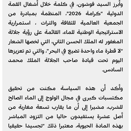
وأبرز السيد فوشون، في كلمة خلال أشغال القمة
الدولية “كرامة 2026″، المنظمة بمبادرة من
الجمعية العالمية للثقافة والتراث ، استمرارية
الاستراتيجية الوطنية للماء، القائمة على رؤية جلالة
المغفور له الملك الحسن الثاني، التي لخصها الشعار
“لا قطرة ماء واحدة تضيع في البحر”، والتي تم تعزيزها
اليوم تحت قيادة صاحب الجلالة الملك محمد
السادس.
وأكد أن هذه السياسة مكنت من تحقيق
مكتسبات كبرى في مجال الولوج إلى الماء الصالح
للشرب، مشيرا إلى أن ما يقارب تسعة مغاربة من
أصل عشرة يستفيدون حاليا من التزود المباشر
بهذه المادة الحيوية، معتبرا ذلك “تجسيدا حقيقيا