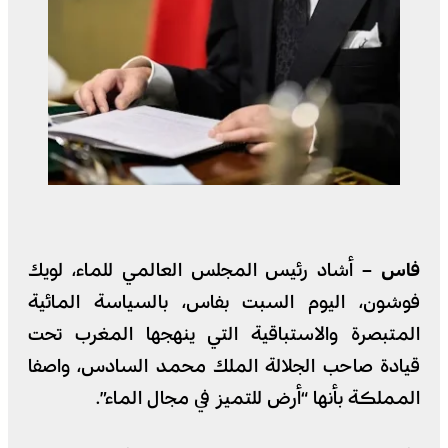
فاس –
أشاد رئيس المجلس العالمي للماء، لويك
فوشون، اليوم السبت بفاس، بالسياسة المائية
المتبصرة والاستباقية التي ينهجها المغرب تحت
قيادة صاحب الجلالة الملك محمد السادس، واصفا
المملكة بأنها “أرض للتميز في مجال الماء”.