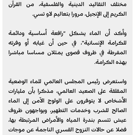
مختلف التقاليد الدينية والفلسفية، من القرآن
الكريم إلى الإنجيل، مرورا بتعاليم لاو تسي.
وأكد أن الماء يشكل “رافعة أساسية ودائمة
للكرامة الإنسانية”، في حين أن غيابه أو وفرته
المفرطة في ظروف قصوى يمثلان مساسا مباشرا
بهذه الكرامة.
واستعرض رئيس المجلس العالمي للماء الوضعية
المقلقة على الصعيد العالمي، مذكرا بأن مليارات
الأشخاص لا يتوفرون على الولوج الآمن إلى الماء
الصالح للشرب وخدمات التطهير، ويواجهون ظروف
عيش تتسم بندرة المياه والأمراض المرتبطة بها،
فضلا عن حالات النزوح القسري الناجمة عن موجات