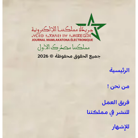
جميع الحقوق محفوظة © 2026
الرئيسية
من نحن !
فريق العمل
للنشر في مملكتنا
للإشهار