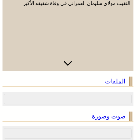
النقيب مولاي سليمان العمراني في وفاة شقيقه الأكبر
المرحوم مُّحمد العمراني
الملفات
صوت وصورة