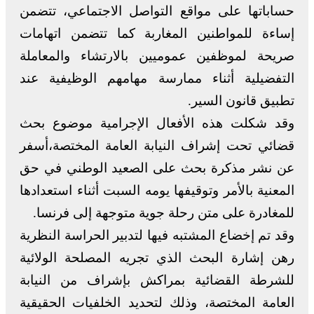
حساباتها على مواقع التواصل الاجتماعي، تتضمن
إساءة للمواطنين المغاربة كما تتضمن اتهامات
صريحة لموظفين عموميين بالارتشاء والمعاملة
التفضيلية أثناء ممارسة مهامهم الوظيفية عند
تطبيق قانون السير.
وقد شكلت هذه الأفعال الإجرامية موضوع بحث
قضائي تحت إشراف النيابة العامة المختصة،أسفر
عن نشر مذكرة بحث على الصعيد الوطني في حق
المعنية بالأمر وتوقيفها يومه السبت أثناء استعدادها
للمغادرة على متن رحلة جوية متوجهة إلى فرنسا.
وقد تم إخضاع المشتبه فيها لتدبير الحراسة النظرية
رهن إشارة البحث الذي تجريه المصلحة الولائية
للشرطة القضائية بمراكش بإشراف من النيابة
العامة المختصة، وذلك لتحديد الخلفيات الحقيقية