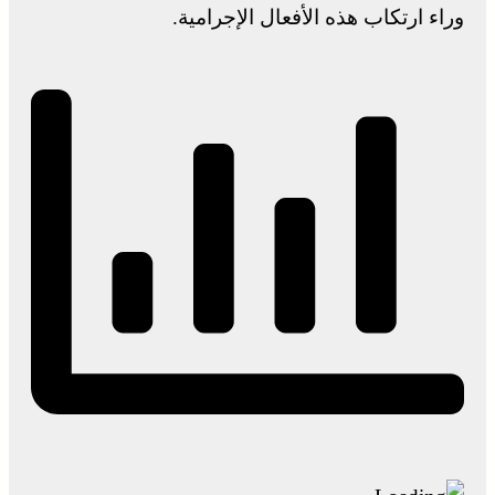
وراء ارتكاب هذه الأفعال الإجرامية.