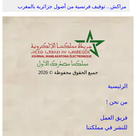
مراكش .. توقيف فرنسية من أصول جزائرية بالمغرب
جميع الحقوق محفوظة © 2026
الرئيسية
من نحن !
فريق العمل
للنشر في مملكتنا