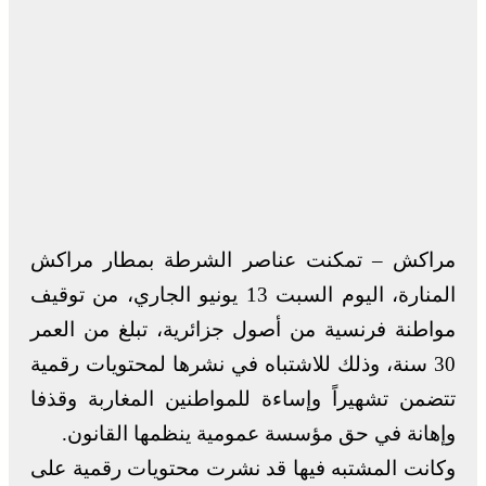
مراكش – تمكنت عناصر الشرطة بمطار مراكش
المنارة، اليوم السبت 13 يونيو الجاري، من توقيف
مواطنة فرنسية من أصول جزائرية، تبلغ من العمر
30 سنة، وذلك للاشتباه في نشرها لمحتويات رقمية
تتضمن تشهيراً وإساءة للمواطنين المغاربة وقذفا
وإهانة في حق مؤسسة عمومية ينظمها القانون.
وكانت المشتبه فيها قد نشرت محتويات رقمية على