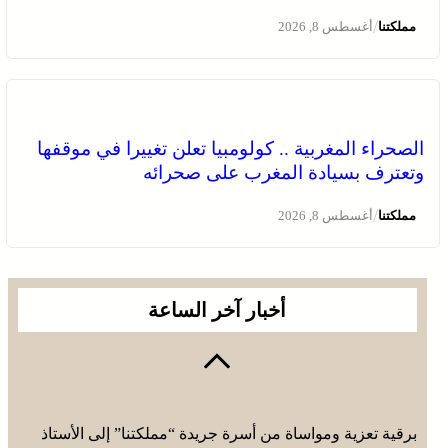
/
مملكتنا
أغسطس 8, 2026
الصحراء المغربية .. كولومبيا تعلن تغييرا في موقفها
وتعترف بسيادة المغرب على صحرائه
/
مملكتنا
أغسطس 8, 2026
أخبار آخر الساعة
برقية تعزية ومواساة من أسرة جريدة “مملكتنا” إلى الأستاذ