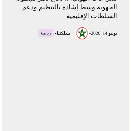
الجهوية وسط إشادة بالتنظيم ودعم
السلطات الإقليمية
يونيو 14, 2026
•
مملكتنا
•
رياضة