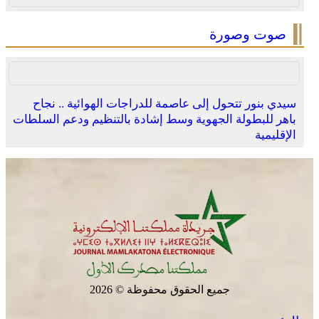
صوت وصورة
سيدي بنور تتحول إلى عاصمة للدراجات الهوائية .. نجاح
باهر للبطولة الجهوية وسط إشادة بالتنظيم ودعم السلطات
الإقليمية
جميع الحقوق محفوظة © 2026