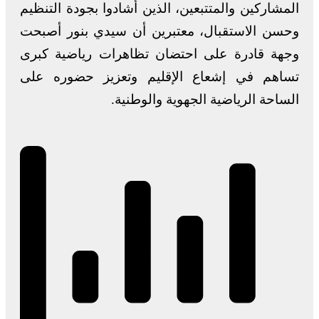
المشاركين والمتتبعين، الذين أشادوا بجودة التنظيم
وحسن الاستقبال، معتبرين أن سيدي بنور أصبحت
وجهة قادرة على احتضان تظاهرات رياضية كبرى
تساهم في إشعاع الإقليم وتعزيز حضوره على
الساحة الرياضية الجهوية والوطنية.