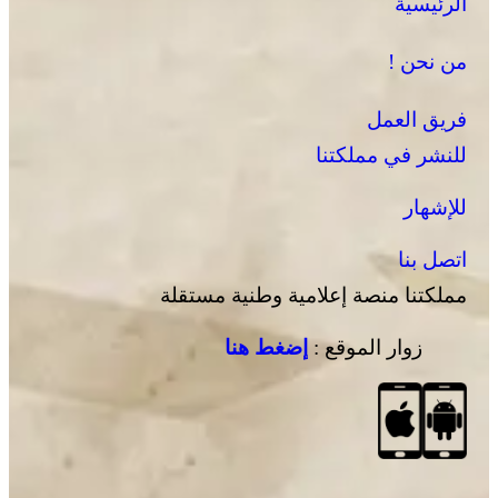
الرئيسية
من نحن !
فريق العمل
للنشر في مملكتنا
للإشهار
اتصل بنا
مملكتنا منصة إعلامية وطنية مستقلة
زوار الموقع :
إضغط هنا