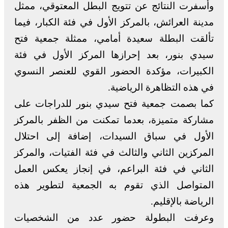
وأسفرت النتائج عن تتويج البطل المعتوقي، ممثل
مدينة العرائش، بالمركز الأول في فئة الكبار، فيما
تألقت البطلة سعيدة أمامي، ممثلة جمعية فتح
سيدي بنور، بعد إحرازها المركز الأول في فئة
الكبيرات، مؤكدة الحضور القوي للعنصر النسوي
في هذه التظاهرة الرياضية.
كما بصمت جمعية فتح سيدي بنور للدراجات على
مشاركة متميزة، بعدما تمكنت من الظفر بالمركز
الأول في سباق السيدات، إضافة إلى احتلال
المركزين الثاني والثالث في فئة الفتيات، والمركز
الثاني في فئة البراعم، في إنجاز يعكس العمل
المتواصل الذي تقوم به الجمعية لتطوير هذه
الرياضة بالإقليم.
وعرفت البطولة حضور عدد من الشخصيات