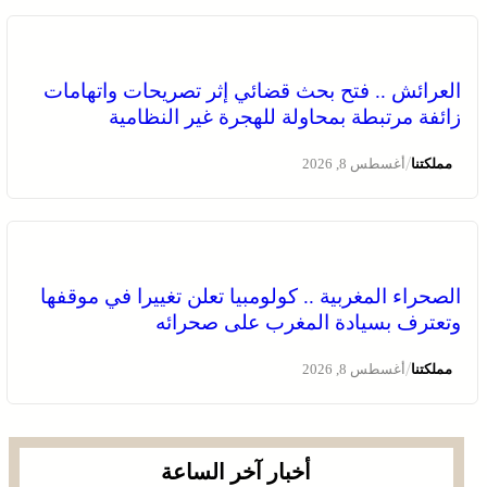
العرائش .. فتح بحث قضائي إثر تصريحات واتهامات
زائفة مرتبطة بمحاولة للهجرة غير النظامية
/
مملكتنا
أغسطس 8, 2026
الصحراء المغربية .. كولومبيا تعلن تغييرا في موقفها
وتعترف بسيادة المغرب على صحرائه
/
مملكتنا
أغسطس 8, 2026
أخبار آخر الساعة