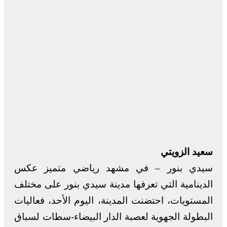
سعيد الزويتي
سيدي بنور – في مشهد رياضي متميز عكس
الدينامية التي تعرفها مدينة سيدي بنور على مختلف
المستويات، احتضنت المدينة، اليوم الأحد، فعاليات
البطولة الجهوية لعصبة الدار البيضاء-سطات لسباق