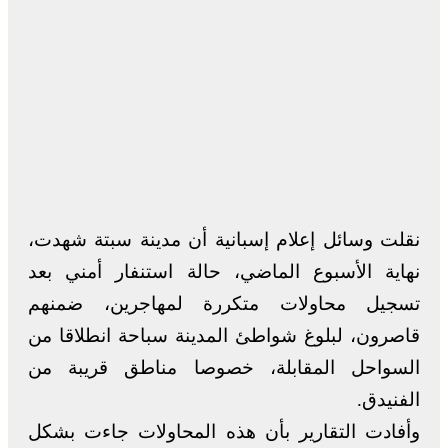
نقلت وسائل إعلام إسبانية أن مدينة سبتة شهدت،
نهاية الأسبوع الماضي، حالة استنفار أمني بعد
تسجيل محاولات متكررة لمهاجرين، ضمنهم
قاصرون، لبلوغ شواطئ المدينة سباحة انطلاقا من
السواحل المقابلة، خصوصا مناطق قريبة من
الفنيدق.
وأفادت التقارير بأن هذه المحاولات جاءت بشكل