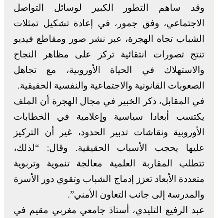
وقد ساهم التطور الكبير لوسائل التواصل
الاجتماعي، وفق جمور، في إعادة تشكيل تمثلات
الشباب تجاه الهجرة، عبر نشر صور ومقاطع فيديو
تنتج تصورات انتقائية تركز على مظاهر النجاح
والاستهلاك في الحياة الأوروبية، مع تجاهل
الصعوبات القانونية والاجتماعية والنفسية الحقيقية.
في المقابل، ذكر الخبير في مجال الهجرة أن الملف
يكتسب أبعادا سياسية وإعلامية في الخطابات
الأوروبية ونقاشات تدبير الحدود، غير أن التركيز
عليها يحجب الأسباب الحقيقية. وقال: “لذلك،
تتطلب المقاربة العلمية معالجة تنموية وتربوية
متعددة الأبعاد تعزز إدماج الشباب وتقوي دور الأسرة
والمدرسة إلى جانب التعاون الأمني”.
عبد الرفيع التليدي، أستاذ جامعي مغربي مقيم في