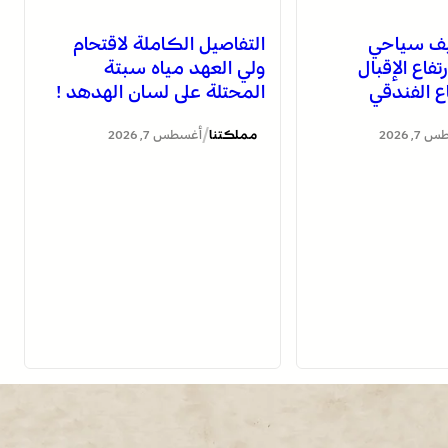
صيف سياحي
التفاصيل الكاملة لاقتحام
رتفاع الإقبال
ولي العهد مياه سبتة
 الفندقي
المحتلة على لسان الهدهد !
/
, 2026
مملكتنا
أغسطس 7, 2026