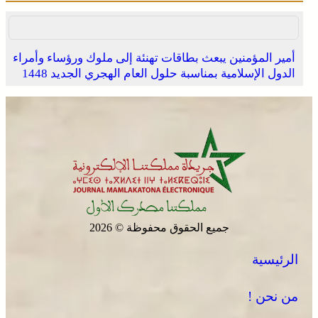
أمير المؤمنين يبعث بطاقات تهنئة إلى ملوك ورؤساء وأمراء
الدول الإسلامية بمناسبة حلول العام الهجري الجديد 1448
جميع الحقوق محفوظة © 2026
الرئيسية
من نحن !