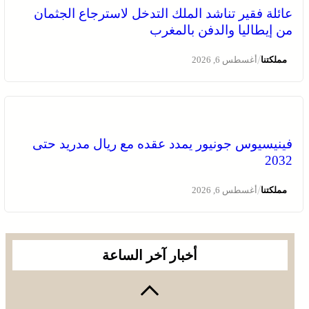
عائلة فقير تناشد الملك التدخل لاسترجاع الجثمان
من إيطاليا والدفن بالمغرب
/
مملكتنا
أغسطس 6, 2026
فينيسيوس جونيور يمدد عقده مع ريال مدريد حتى
2032
/
مملكتنا
أغسطس 6, 2026
أخبار آخر الساعة