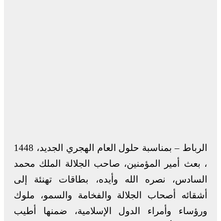
الرباط – بمناسبة حلول العام الهجري الجديد، 1448
، بعث أمير المؤمنين، صاحب الجلالة الملك محمد
السادس، نصره الله وأيده، بطاقات تهنئة إلى
أشقائه أصحاب الجلالة والفخامة والسمو، ملوك
ورؤساء وأمراء الدول الإسلامية، ضمنها أطيب