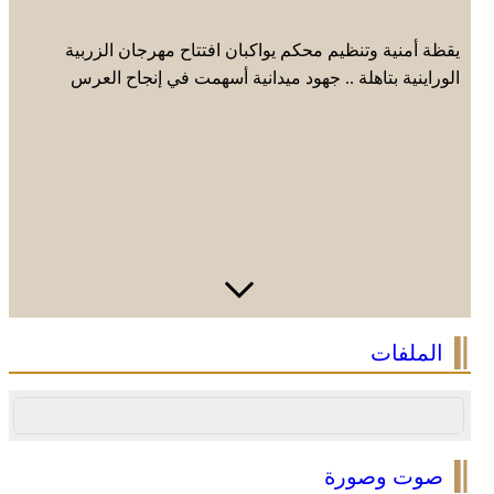
يقظة أمنية وتنظيم محكم يواكبان افتتاح مهرجان الزربية
الوراينية بتاهلة .. جهود ميدانية أسهمت في إنجاح العرس
الثقافي
الملفات
صوت وصورة