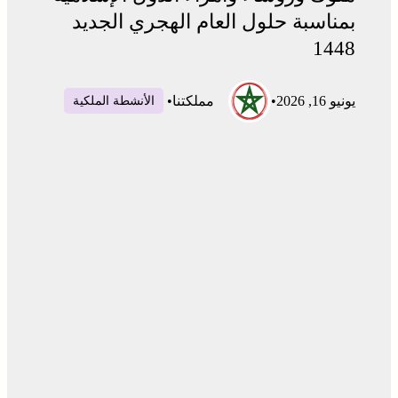
بمناسبة حلول العام الهجري الجديد
1448
يونيو 16, 2026
•
مملكتنا
•
الأنشطة الملكية