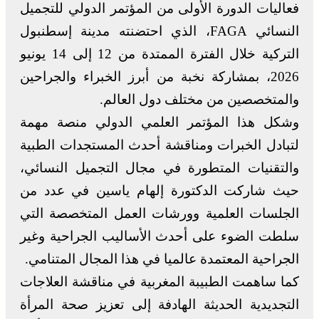
فعاليات الدورة الأولى من المؤتمر الدولي للتجميل
النسائي FAGA، الذي احتضنته مدينة إسطنبول
التركية خلال الفترة الممتدة من 12 إلى 14 يونيو
2026، بمشاركة نخبة من أبرز الخبراء والجراحين
والمتخصصين من مختلف دول العالم.
وشكل هذا المؤتمر العلمي الدولي منصة مهمة
لتبادل الخبرات ومناقشة أحدث المستجدات الطبية
والتقنيات المتطورة في مجال التجميل النسائي،
حيث شاركت الدكتورة إلهام ياسين في عدد من
الجلسات العلمية وورشات العمل المتخصصة التي
سلطت الضوء على أحدث الأساليب الجراحية وغير
الجراحية المعتمدة عالميا في هذا المجال المتنامي.
كما ساهمت الطبيبة المغربية في مناقشة العلاجات
التجديدية الحديثة الهادفة إلى تعزيز صحة المرأة