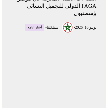
FAGA الدولي للتجميل النسائي
بإسطنبول
يونيو 16, 2026
•
مملكتنا
•
أخبار عامة