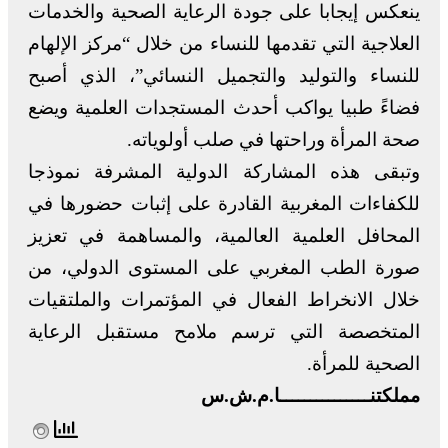
ينعكس إيجابا على جودة الرعاية الصحية والخدمات
العلاجية التي تقدمها للنساء من خلال “مركز الإلهام
للنساء والتوليد والتجميل النسائي”، الذي أصبح
فضاءً طبيا يواكب أحدث المستجدات العلمية ويضع
صحة المرأة وراحتها في صلب أولوياته.
وتبقى هذه المشاركة الدولية المشرفة نموذجا
للكفاءات المغربية القادرة على إثبات حضورها في
المحافل العلمية العالمية، والمساهمة في تعزيز
صورة الطب المغربي على المستوى الدولي، من
خلال الانخراط الفعال في المؤتمرات والملتقيات
المتخصصة التي ترسم ملامح مستقبل الرعاية
الصحية للمرأة.
مملكتنـــــــــــــــا.م.ش.س