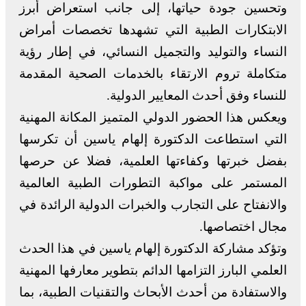
وتحسين جودة حياتها، إلى جانب استعراض أبرز
الابتكارات الطبية التي تشهدها تخصصات أمراض
النساء والتوليد والتجميل النسائي، في إطار رؤية
متكاملة تروم الارتقاء بالخدمات الصحية المقدمة
للنساء وفق أحدث المعايير الدولية.
ويعكس هذا الحضور الدولي المتميز المكانة المهنية
التي استطاعت الدكتورة إلهام ياسين أن تكرسها
بفضل خبرتها وكفاءتها العلمية، فضلا عن حرصها
المستمر على مواكبة التطورات الطبية العالمية
والانفتاح على التجارب والخبرات الدولية الرائدة في
مجال اختصاصها.
وتؤكد مشاركة الدكتورة إلهام ياسين في هذا الحدث
العلمي البارز التزامها الدائم بتطوير معارفها المهنية
والاستفادة من أحدث الأبحاث والتقنيات الطبية، بما