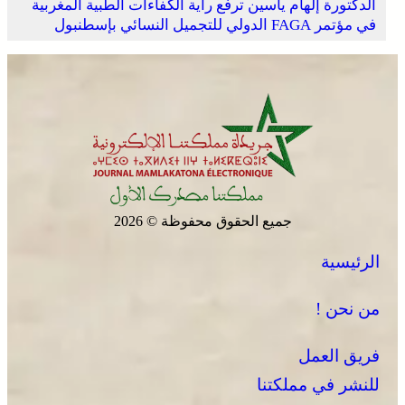
الدكتورة إلهام ياسين ترفع راية الكفاءات الطبية المغربية
في مؤتمر FAGA الدولي للتجميل النسائي بإسطنبول
جميع الحقوق محفوظة © 2026
الرئيسية
من نحن !
فريق العمل
للنشر في مملكتنا