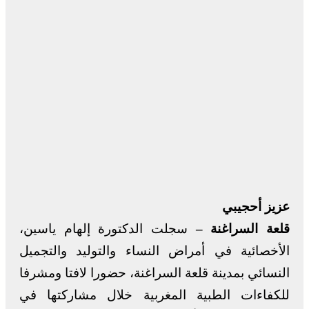
عزيز أحجيبي
قلعة السراغنة –
سجلت الدكتورة إلهام ياسين،
الأخصائية في أمراض النساء والتوليد والتجميل
النسائي بمدينة قلعة السراغنة، حضورا لافتا ومشرفا
للكفاءات الطبية المغربية خلال مشاركتها في