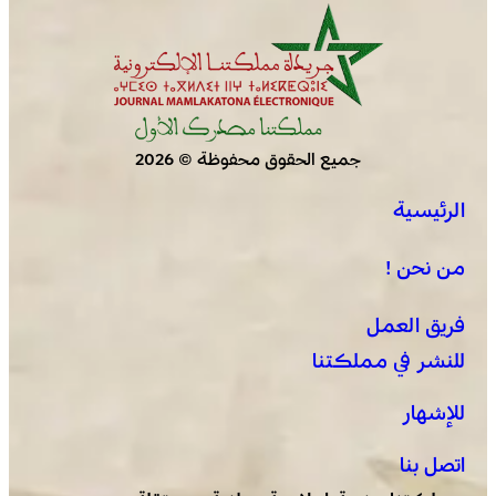
جميع الحقوق محفوظة © 2026
الرئيسية
من نحن !
فريق العمل
للنشر في مملكتنا
للإشهار
اتصل بنا