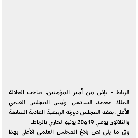
الرباط – بإذن من أمير المؤمنين، صاحب الجلالة
الملك محمد السادس، رئيس المجلس العلمي
الأعلى، يعقد المجلس دورته الربيعية العادية السابعة
والثلاثون يومي 19 و20 يونيو الجاري بالرباط.
وفي ما يلي نص بلاغ المجلس العلمي الأعلى بهذا