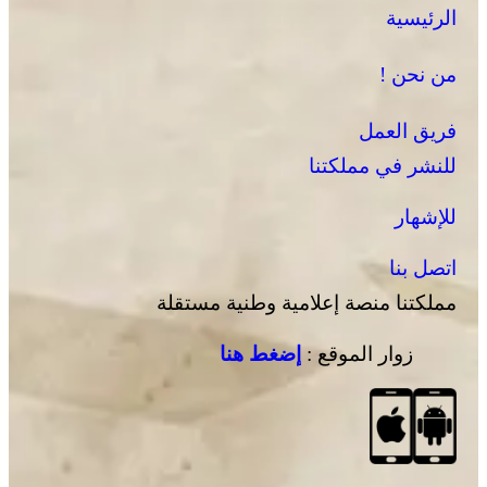
الرئيسية
من نحن !
فريق العمل
للنشر في مملكتنا
للإشهار
اتصل بنا
مملكتنا منصة إعلامية وطنية مستقلة
زوار الموقع :
إضغط هنا