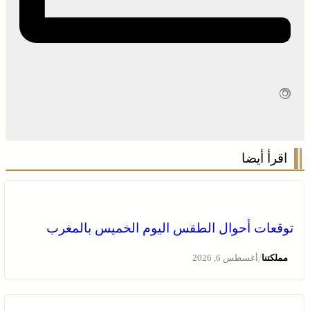
اقرأ أيضا
توقعات أحوال الطقس اليوم الخميس بالمغرب
/
مملكتنا
أغسطس 6, 2026