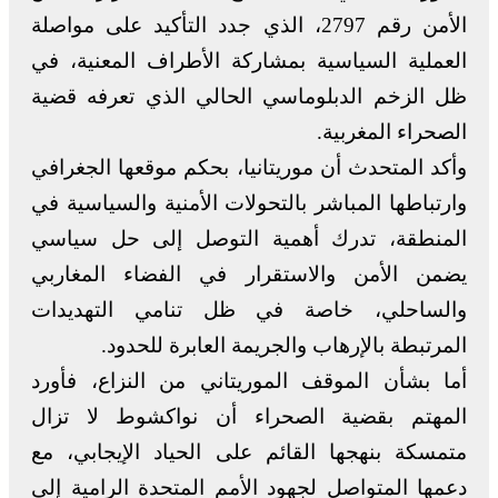
الأمن رقم 2797، الذي جدد التأكيد على مواصلة
العملية السياسية بمشاركة الأطراف المعنية، في
ظل الزخم الدبلوماسي الحالي الذي تعرفه قضية
الصحراء المغربية.
وأكد المتحدث أن موريتانيا، بحكم موقعها الجغرافي
وارتباطها المباشر بالتحولات الأمنية والسياسية في
المنطقة، تدرك أهمية التوصل إلى حل سياسي
يضمن الأمن والاستقرار في الفضاء المغاربي
والساحلي، خاصة في ظل تنامي التهديدات
المرتبطة بالإرهاب والجريمة العابرة للحدود.
أما بشأن الموقف الموريتاني من النزاع، فأورد
المهتم بقضية الصحراء أن نواكشوط لا تزال
متمسكة بنهجها القائم على الحياد الإيجابي، مع
دعمها المتواصل لجهود الأمم المتحدة الرامية إلى