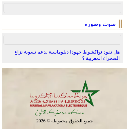
صوت وصورة
هل تقود نواكشوط جهودا دبلوماسية لدعم تسوية نزاع
الصحراء المغربية ؟
جميع الحقوق محفوظة © 2026