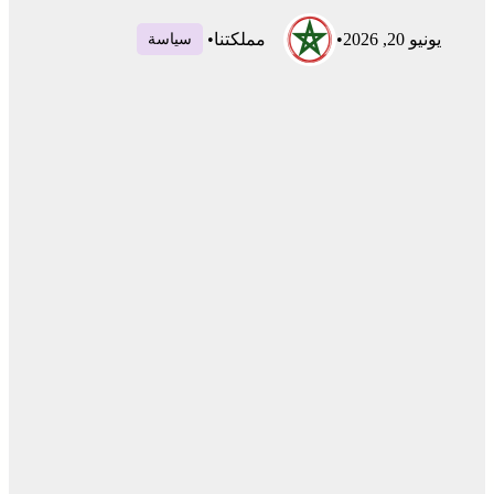
يونيو 20, 2026
•
مملكتنا
•
سياسة