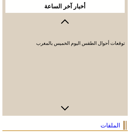
أخبار آخر الساعة
توقعات أحوال الطقس اليوم الخميس بالمغرب
الملفات