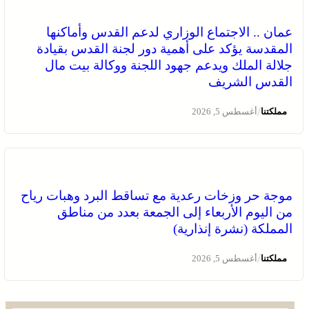
عمان .. الاجتماع الوزاري لدعم القدس وأماكنها
المقدسة يؤكد على أهمية دور لجنة القدس بقيادة
جلالة الملك ويدعم جهود اللجنة ووكالة بيت مال
القدس الشريف
/
مملكتنا
أغسطس 5, 2026
موجة حر وزخات رعدية مع تساقط البرد وهبات رياح
من اليوم الأربعاء إلى الجمعة بعدد من مناطق
المملكة (نشرة إنذارية)
/
مملكتنا
أغسطس 5, 2026