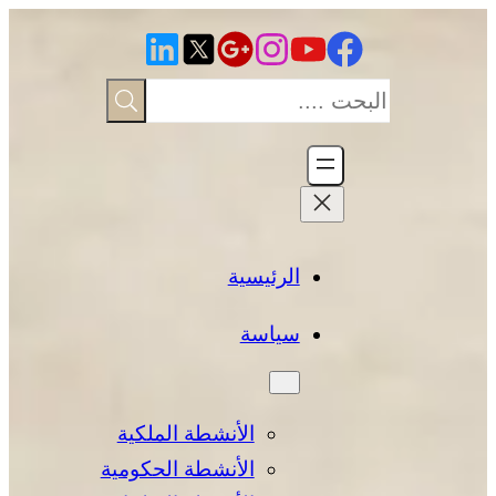
تخطى
إلى
المحتوى
الرئيسية
سياسة
الأنشطة الملكية
الأنشطة الحكومية