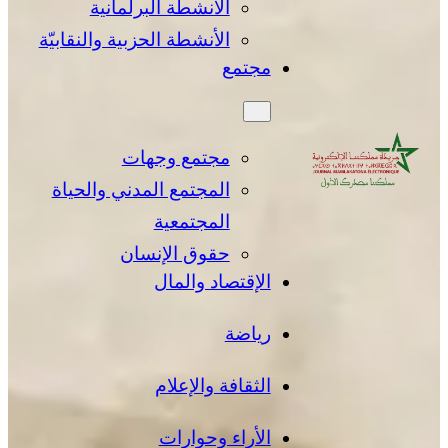
الأنشطة البرلمانية
الأنشطة الحزبية والنقابيّة
مجتمع
مجتمع وجهات
المجتمع المدني والحياة
المجتمعية
حقوق الإنسان
الإقتصاد والمال
رياضة
الثقافة والإعلام
الأراء وحوارات