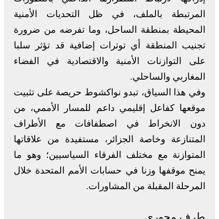
المرتبطة بالملف، في ظل التحديات الأمنية
المحيطة بمنطقة الساحل، وما تفرضه من ضرورة
تجنيب المنطقة أي توترات إضافية قد تؤثر سلبا
على التوازنات الأمنية والاقتصادية في الفضاء
المغاربي والساحلي.
وفي هذا السياق، تبدو نواكشوط حريصة على تثبيت
موقعها كفاعل إقليمي داعم للمسار الأممي، من
دون الانخراط في اصطفافات مع الأطراف
المتنازعة وخاصة الجزائر، مستفيدة من علاقاتها
المتوازنة مع مختلف الفرقاء السياسيين؛ وهو ما
يمنح موقفها وزنا في حسابات الأمم المتحدة خلال
المرحلة المقبلة من المشاورات.
طرف محوري