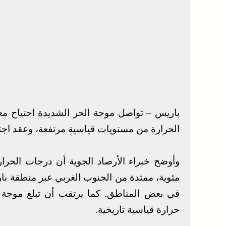
باريس – تواصل موجة الحر الشديدة اجتياح م
الحرارة من مستويات قياسية مرتفعة، وعقد اج
في بعض المناطق. كما يرتقب أن تبلغ موجة ا
حرارة قياسية تاريخية.