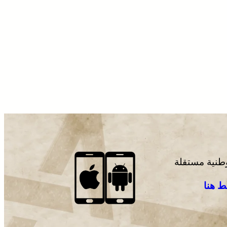
وطنية مستقلة
 هنا