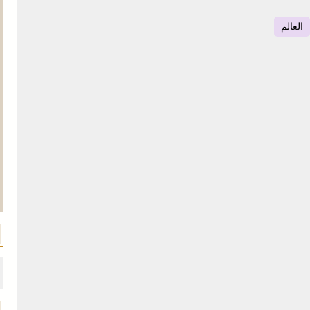
العالم