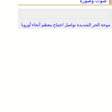
صوت وصورة
موجة الحر الشديدة تواصل اجتياح معظم أنحاء أوروبا