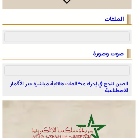
الصحراء المغربية .. كولومبيا تعلن تغييرا في موقفها وتعترف
الملفات
بسيادة المغرب على صحرائه
صوت وصورة
الصين تنجح في إجراء مكالمات هاتفية مباشرة عبر الأقمار
الاصطناعية
الصحراء المغربية .. كولومبيا تعلن تغييرا في موقفها وتعترف
بسيادة المغرب على صحرائه