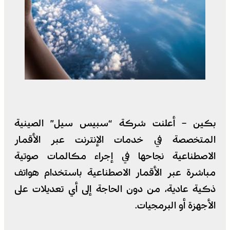
بكين – أعلنت شركة “سبيس سيل” الصينية
المتخصصة في خدمات الإنترنت عبر الأقمار
الاصطناعية نجاحها في إجراء مكالمات صوتية
مباشرة عبر الأقمار الاصطناعية باستخدام هواتف
ذكية عادية، من دون الحاجة إلى أي تعديلات على
الأجهزة أو البرمجيات.