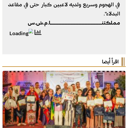
في الهجوم وسريع ولديه لاعبين كبار حتى في مقاعد
البدلاء”.
مملكتنــــــــــــــــــا.م.ش.س
اقرأ أيضا