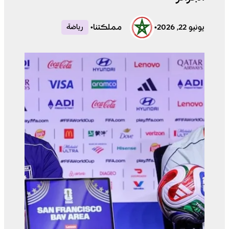
يونيو 22, 2026
•
مملكتنا
•
رياضة