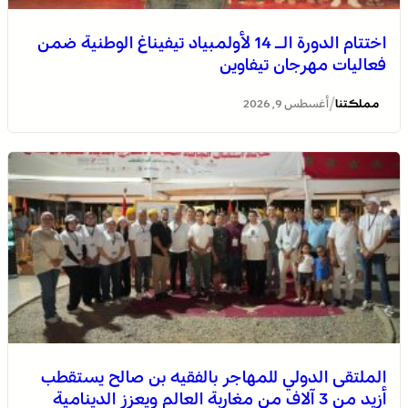
اختتام الدورة الـ 14 لأولمبياد تيفيناغ الوطنية ضمن
فعاليات مهرجان تيفاوين
/
مملكتنا
أغسطس 9, 2026
الملتقى الدولي للمهاجر بالفقيه بن صالح يستقطب
أزيد من 3 آلاف من مغاربة العالم ويعزز الدينامية