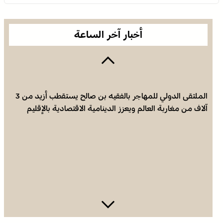
أخبار آخر الساعة
الملتقى الدولي للمهاجر بالفقيه بن صالح يستقطب أزيد من 3
آلاف من مغاربة العالم ويعزز الدينامية الاقتصادية بالإقليم