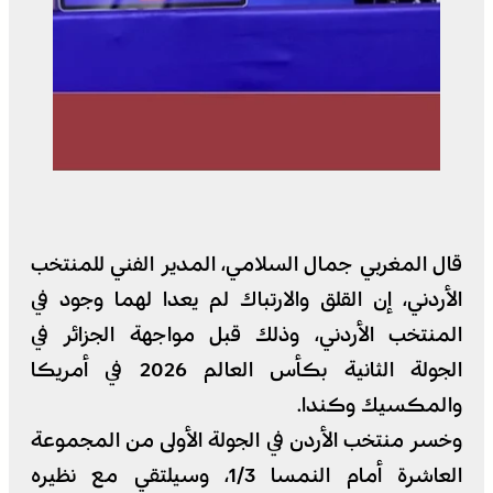
قال المغربي جمال السلامي، المدير الفني للمنتخب
الأردني، إن القلق والارتباك لم يعدا لهما وجود في
المنتخب الأردني، وذلك قبل مواجهة الجزائر في
الجولة الثانية بكأس العالم 2026 في أمريكا
والمكسيك وكندا.
وخسر منتخب الأردن في الجولة الأولى من المجموعة
العاشرة أمام النمسا 1/3، وسيلتقي مع نظيره