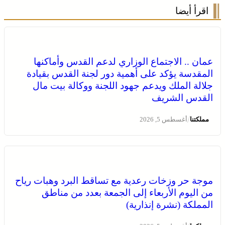
اقرأ أيضا
عمان .. الاجتماع الوزاري لدعم القدس وأماكنها
المقدسة يؤكد على أهمية دور لجنة القدس بقيادة
جلالة الملك ويدعم جهود اللجنة ووكالة بيت مال
القدس الشريف
/
مملكتنا
أغسطس 5, 2026
موجة حر وزخات رعدية مع تساقط البرد وهبات رياح
من اليوم الأربعاء إلى الجمعة بعدد من مناطق
المملكة (نشرة إنذارية)