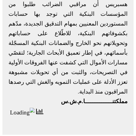
هسبريس أن مراقبي الضرائب طلبوا من
المؤسسات البنكية التي توجد بها حسابات
المستوردين المعنيين بمهام التدقيق الجديدة، مدّهم
بكشوفاتهم البنكية، للاطّلاع على حساباتهم
وتحويلاتهم نحو الخارج والضمانات البنكية المسجّلة
بأسمائهم، في إطار تعميق الأبحاث الجارية؛ لتقصّي
مسارات الأموال التي كشفت عنها الفروقات الأولية
في التصريحات، والثبت من أي تحويلات مشبوهة
تعزز الأدلة على عمليات التمويه والغش التي رصدها
المراقبون منذ البداية.
مملكتنـــــــــــــــا.م.ش.س