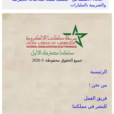
والضريبية بالمليارات
جميع الحقوق محفوظة © 2026
الرئيسية
من نحن !
فريق العمل
للنشر في مملكتنا