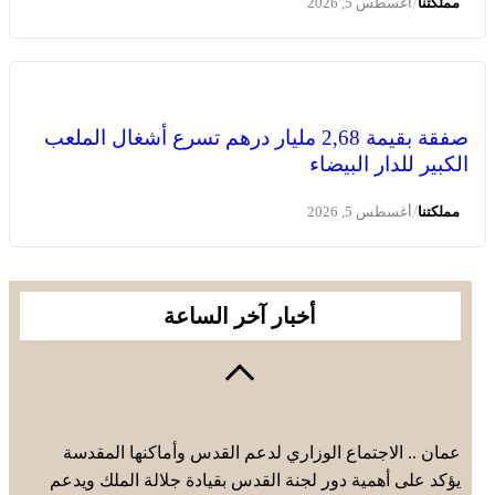
/
مملكتنا
أغسطس 5, 2026
صفقة بقيمة 2,68 مليار درهم تسرع أشغال الملعب
الكبير للدار البيضاء
/
مملكتنا
أغسطس 5, 2026
أخبار آخر الساعة
عمان .. الاجتماع الوزاري لدعم القدس وأماكنها المقدسة
يؤكد على أهمية دور لجنة القدس بقيادة جلالة الملك ويدعم