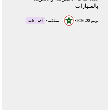
بالمليارات
يونيو 28, 2026
•
مملكتنا
•
أخبار عامة