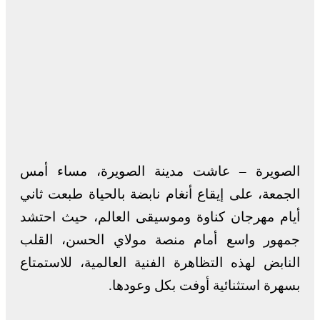
الصويرة – عاشت مدينة الصويرة، مساء أمس
الجمعة، على إيقاع أنغام نابضة بالحياة طبعت ثاني
أيام مهرجان كناوة وموسيقى العالم، حيث احتشد
جمهور واسع أمام منصة مولاي الحسن، القلب
النابض لهذه التظاهرة الفنية العالمية، للاستمتاع
بسهرة استثنائية أوفت بكل وعودها.