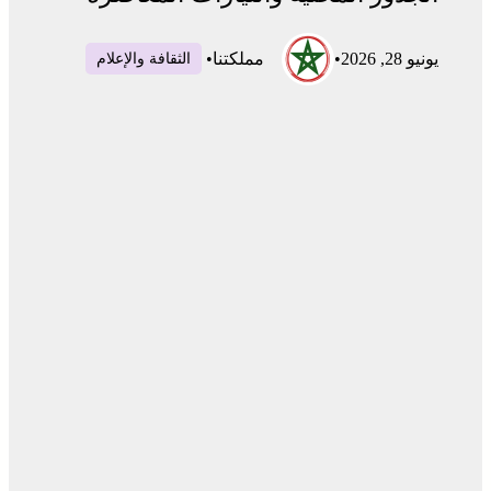
يونيو 28, 2026
•
مملكتنا
•
الثقافة والإعلام