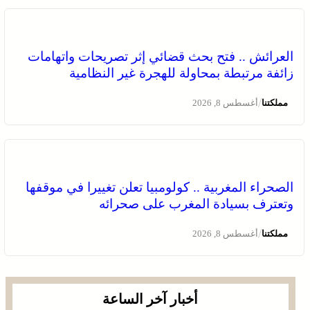
العرائش .. فتح بحث قضائي إثر تصريحات واتهامات
زائفة مرتبطة بمحاولة للهجرة غير النظامية
/
مملكتنا
أغسطس 8, 2026
الصحراء المغربية .. كولومبيا تعلن تغييرا في موقفها
وتعترف بسيادة المغرب على صحرائه
/
مملكتنا
أغسطس 8, 2026
أخبار آخر الساعة