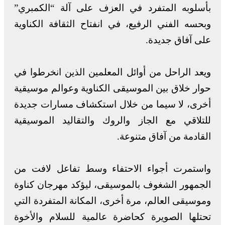
بأسلوبه المتفرد في العزف على آلة “الكمبري”
وبحسه الفني الرفيع، في انفتاح الثقافة الكناوية
على آفاق جديدة.
ويعد الراحل من أوائل المعلمين الذين انخرطوا في
حوار خلاق بين الموسيقى الكناوية وعوالم موسيقية
أخرى، لا سيما من خلال استكشاف مسارات جديدة
للتلاقي مع الجاز والروك والتقاليد الموسيقية
القادمة من آفاق متنوعة.
واستمرت أجواء الاحتفاء وسط تفاعل لافت من
الجمهور الشغوف بالموسيقى، ليؤكد مهرجان كناوة
وموسيقى العالم، مرة أخرى، المكانة المتفردة التي
تحتلها الصويرة كحاضرة عالمية للسلام والأخوة