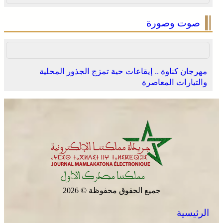
صوت وصورة
مهرجان كناوة .. إيقاعات حية تمزج الجذور المحلية
والتيارات المعاصرة
جميع الحقوق محفوظة © 2026
الرئيسية