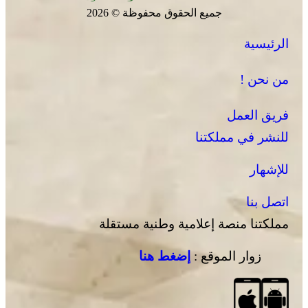
جميع الحقوق محفوظة © 2026
الرئيسية
من نحن !
فريق العمل
للنشر في مملكتنا
للإشهار
اتصل بنا
مملكتنا منصة إعلامية وطنية مستقلة
زوار الموقع :
إضغط هنا