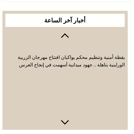
أخبار آخر الساعة
يقظة أمنية وتنظيم محكم يواكبان افتتاح مهرجان الزربية
الوراينية بتاهلة .. جهود ميدانية أسهمت في إنجاح العرس
الثقافي