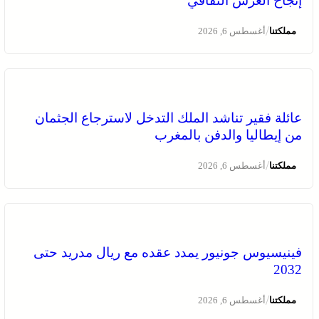
إنجاح العرس الثقافي
/
مملكتنا
أغسطس 6, 2026
عائلة فقير تناشد الملك التدخل لاسترجاع الجثمان
من إيطاليا والدفن بالمغرب
/
مملكتنا
أغسطس 6, 2026
فينيسيوس جونيور يمدد عقده مع ريال مدريد حتى
2032
/
مملكتنا
أغسطس 6, 2026