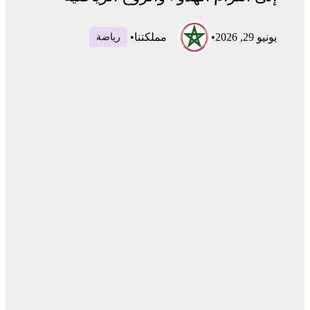
يونيو 29, 2026
•
مملكتنا
•
رياضة