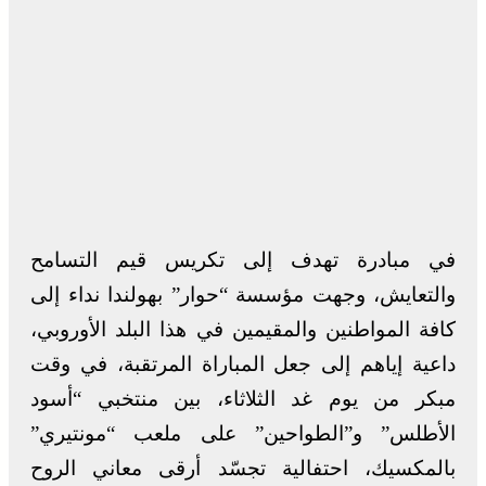
في مبادرة تهدف إلى تكريس قيم التسامح
والتعايش، وجهت مؤسسة “حوار” بهولندا نداء إلى
كافة المواطنين والمقيمين في هذا البلد الأوروبي،
داعية إياهم إلى جعل المباراة المرتقبة، في وقت
مبكر من يوم غد الثلاثاء، بين منتخبي “أسود
الأطلس” و”الطواحين” على ملعب “مونتيري”
بالمكسيك، احتفالية تجسّد أرقى معاني الروح