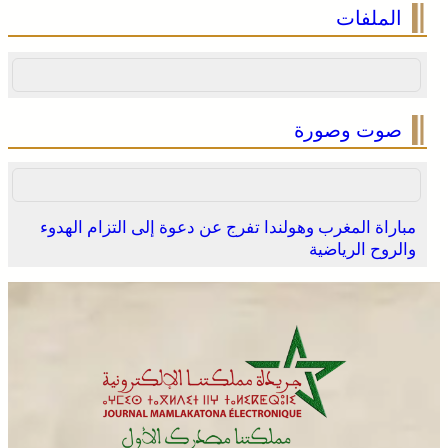
الملفات
صوت وصورة
مباراة المغرب وهولندا تفرج عن دعوة إلى التزام الهدوء
والروح الرياضية