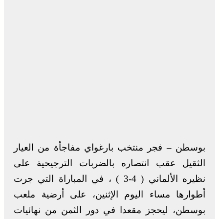
بوسطن – فجر منتخب بارغواي مفاجأة من العيار
الثقيل عقب انتصاره بالضربات الترجيحية على
نظيره الألماني ( 4-3 ) ، في المباراة التي جرت
أطوارها مساء اليوم الإثنين، على أرضية ملعب
بوسطن، ليحجز مقعدا في دور الثمن من نهائيات