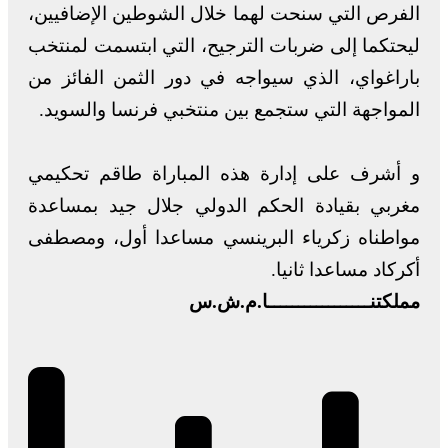
الفرص التي سنحت لهما خلال الشوطين الإضافيين،
ليحتكما إلى ضربات الترجيح، التي ابتسمت لمنتخب
باراغواي، الذي سيواجه في دور الثمن الفائز من
المواجهة التي ستجمع بين منتخبي فرنسا والسويد.
و أشرف على إدارة هذه المباراة طاقم تحكيمي
مغربي بقيادة الحكم الدولي جلال جيد بمساعدة
مواطناه زكرياء البرينسي مساعدا أول، ومصطفى
أكركاد مساعدا ثانيا.
مملكتنـــــــــــــــــا.م.ش.س