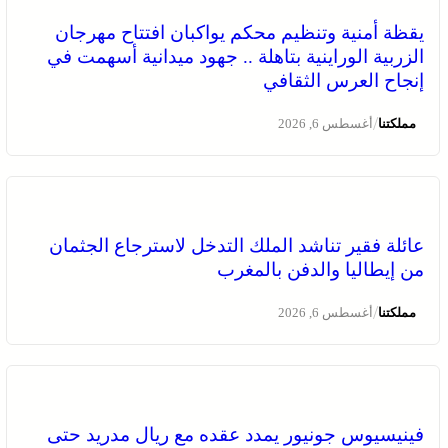
يقظة أمنية وتنظيم محكم يواكبان افتتاح مهرجان
الزربية الوراينية بتاهلة .. جهود ميدانية أسهمت في
إنجاح العرس الثقافي
/
مملكتنا
أغسطس 6, 2026
عائلة فقير تناشد الملك التدخل لاسترجاع الجثمان
من إيطاليا والدفن بالمغرب
/
مملكتنا
أغسطس 6, 2026
فينيسيوس جونيور يمدد عقده مع ريال مدريد حتى