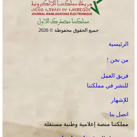
جميع الحقوق محفوظة © 2026
الرئيسية
من نحن !
فريق العمل
للنشر في مملكتنا
للإشهار
اتصل بنا
مملكتنا منصة إعلامية وطنية مستقلة