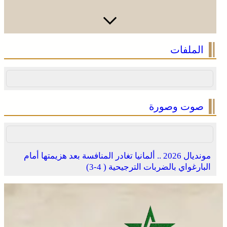
الملفات
صوت وصورة
مونديال 2026 .. ألمانيا تغادر المنافسة بعد هزيمتها أمام
البارغواي بالضربات الترجيحية ( 4-3)