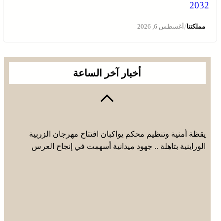
2032
/
مملكتنا
أغسطس 6, 2026
أخبار آخر الساعة
يقظة أمنية وتنظيم محكم يواكبان افتتاح مهرجان الزربية
الوراينية بتاهلة .. جهود ميدانية أسهمت في إنجاح العرس
الثقافي