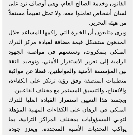
القانون وخدمة الصالح العام، وهي أوصاف ترد على
لسان أشخاص تعاملوا معه، ولا تمثل تقييماً مستقلاً
من هيئة التحرير.
ويرى متابعون أن الخبرة التي راكمها المساعد جلال
المدهون ستشكل قيمة مضافة لقيادة مركز الدرك
الملكي بتمكروت، وستسهم في مواصلة الجهود
الرامية إلى تعزيز الاستقرار الأمني، وتوطيد الثقة
بين المؤسسة الأمنية والمواطنين، فضلا عن مواكبة
متطلبات المنطقة وفق رؤية ترتكز على الكفاءة،
والانفتاح، والتنسيق المستمر مع مختلف الفاعلين.
ويجسد هذا التعيين استمرار القيادة العليا للدرك
الملكي في الرهان على الكفاءات المهنية المؤهلة
لتولي المسؤوليات بمختلف المراكز الترابية، بما
يواكب التحديات الأمنية المتجددة، ويعزز جودة