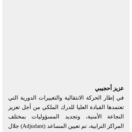
عزيز أحجيبي
في إطار الحركة الانتقالية والتغييرات الدورية التي
تعتمدها القيادة العليا للدرك الملكي من أجل تعزيز
النجاعة الأمنية، وتجديد المسؤوليات بمختلف
المراكز الترابية، تم تعيين المساعد (Adjudant) جلال