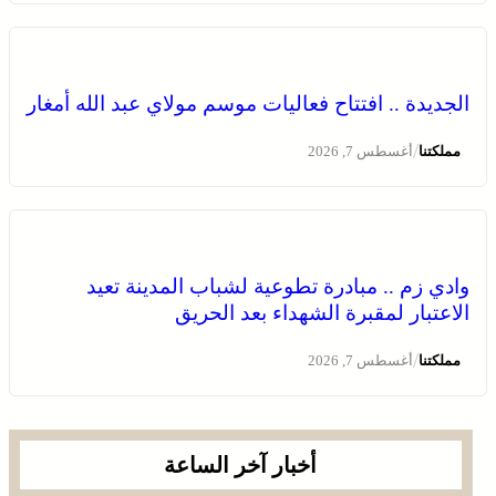
وادي زم .. مبادرة تطوعية لشباب المدينة تعيد الاعتبار لمقبرة
الشهداء بعد الحريق
الجديدة .. افتتاح فعاليات موسم مولاي عبد الله أمغار
/
مملكتنا
أغسطس 7, 2026
وادي زم .. مبادرة تطوعية لشباب المدينة تعيد
الاعتبار لمقبرة الشهداء بعد الحريق
الجديدة .. افتتاح فعاليات موسم مولاي عبد الله أمغار
/
مملكتنا
أغسطس 7, 2026
أخبار آخر الساعة