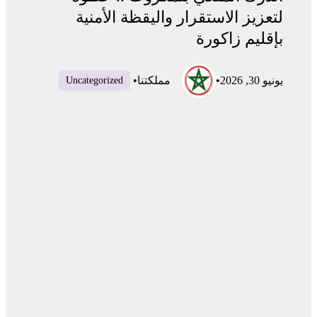
لتعزيز الاستقرار واليقظة الأمنية
بإقليم زاكورة
يونيو 30, 2026
•
مملكتنا
•
Uncategorized