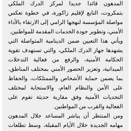
المدهون قائدا جديدا لمركز الدرك الملكي
بتمكروت، التابع لإقليم زاكورة، في خطوة تعكس
مواصلة المؤسسة لنهجها الرامي إلى الارتقاء بالأداء
الأمني، وتطوير جودة الخدمات المقدمة للمواطنين.
ويأتي هذا التعيين ضمن الدينامية المتواصلة التي
يشهدها جهاز الدرك الملكي، والتي تستهدف تقوية
الحكامة الأمنية، والرفع من فعالية التدخلات
الميدانية، وتعزيز الحضور الأمني بمختلف المناطق،
بما يضمن حماية الأشخاص والممتلكات، والحفاظ
على الأمن والنظام العام، والاستجابة لمختلف
التحديات الأمنية وفق مقاربة حديثة تقوم على
الفعالية والقرب من المواطنين.
ومن المنتظر أن يباشر المساعد جلال المدهون
مهامه الجديدة خلال الأيام المقبلة، وسط تطلعات