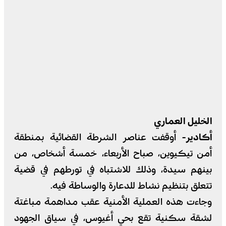
الخليل العماري
أكادير-
أوقفت عناصر الشرطة القضائية بمنطقة
أمن تيكيوين، صباح الأربعاء، خمسة أشخاص، من
بينهم سيدة، وذلك للاشتباه في تورطهم في قضية
تتعلق بتنظيم نشاط للدعارة والوساطة فيه.
وجاءت هذه العملية الأمنية عقب مداهمة مباغتة
لشقة سكنية تقع بحي أغيوس، في سياق الجهود