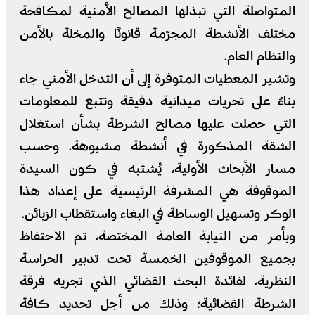
المتواصلة التي تبذلها المصالح الأمنية لمكافحة
مختلف الأنشطة المجرّمة قانونًا والمخلة بالأمن
والنظام العام.
وتشير المعطيات المتوفرة إلى أن التدخل الأمني جاء
بناءً على تحريات ميدانية دقيقة وتتبع للمعلومات
التي حصلت عليها مصالح الشرطة بشأن استغلال
الشقة المذكورة في أنشطة مشبوهة. وحسب
مسار الأبحاث الأولية، يُشتبه في كون السيدة
الموقوفة هي المشرفة الرئيسية على إعداد هذا
الوكر وتسهيل الوساطة في البغاء واستقطاب الزبائن.
وبأمر من النيابة العامة المختصة، تم الاحتفاظ
بجميع الموقوفين الخمسة تحت تدبير الحراسة
النظرية، لفائدة البحث القضائي الذي تجريه فرقة
الشرطة القضائية؛ وذلك من أجل تحديد كافة