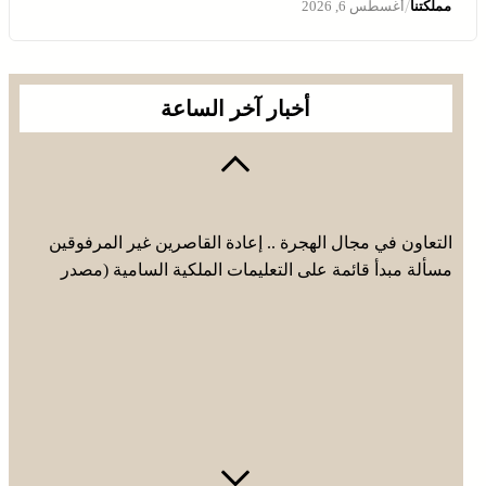
/
مملكتنا
أغسطس 6, 2026
أخبار آخر الساعة
التعاون في مجال الهجرة .. إعادة القاصرين غير المرفوقين
مسألة مبدأ قائمة على التعليمات الملكية السامية (مصدر
دبلوماسي)