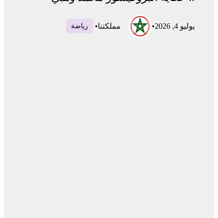
يوليو 4, 2026
•
مملكتنا
•
رياضة