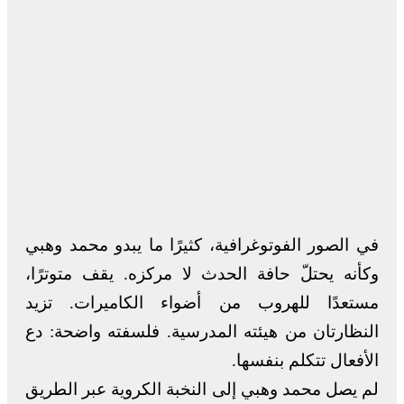
في الصور الفوتوغرافية، كثيرًا ما يبدو محمد وهبي
وكأنه يحتلّ حافة الحدث لا مركزه. يقف متوترًا،
مستعدًا للهروب من أضواء الكاميرات. تزيد
النظارتان من هيئته المدرسية. فلسفته واضحة: دع
الأفعال تتكلم بنفسها.
لم يصل محمد وهبي إلى النخبة الكروية عبر الطريق