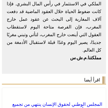
الملكي في الاستثمار في رأس المال البشري. فإذا
كانت ضغوط الحياة خلال العقود الماضية قد دفعت
آلاف المغاربة إلى البحث عن عقود عمل خارج
المغرب، فإن الفرصة متاحة اليوم لاستقطاب
العقول التي أينعت خارج المغرب، لتأتي وتبني مغربًا
جديدًا، يصير اليوم وغدًا قبلة لاستقبال الأدمغة من
كل العالم.
مملكتنا.م.ش.س
اقرأ أيضا
المجلس الوطني لحقوق الإنسان ينتهي من تجميع