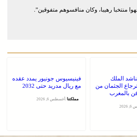
هوا منتخبا رهيبا، وكان منافسوهم متفوقين”.
ناشد الملك
فينيسيوس جونيور يمدد عقده
رجاع الجثمان من
مع ريال مدريد حتى 2032
دفن بالمغرب
/
مملكتنا
أغسطس 6, 2026
2026