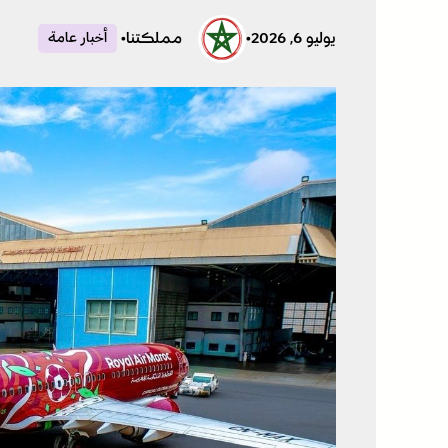
يوليو 6, 2026
•
مملكتنا
•
أخبار عامة