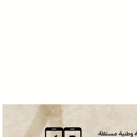
 وطنية مستقلة