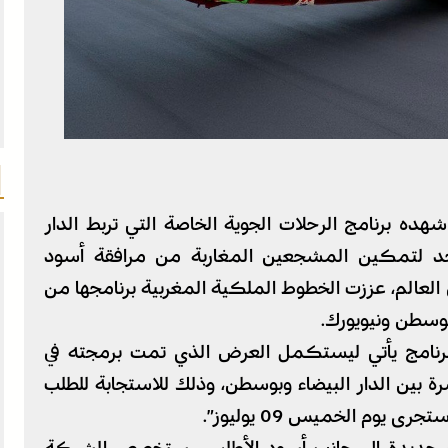
 شهده برنامج الرحلات الجوية الخاصة التي تربط الدار
أحد لتمكين المشجعين المغاربة من مرافقة أسود
العالم، عززت الخطوط الملكية المغربية برنامجها من
وسطن ونيويورك.
لبرنامج يأتي ليستكمل العرض الذي تمت برمجته في
 بين الدار البيضاء وبوسطن، وذلك للاستجابة للطلب
يوم الخميس 09 يوليوز”.