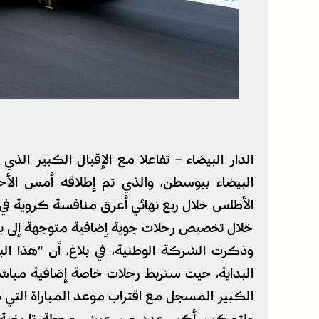
الدار البيضاء – تفاعلا مع الإقبال الكبير الذي
البيضاء ببوسطن، والذي تم إطلاقه أمس ال
الأطلس خلال ربع نهائي أعرق منافسة كروية في 
خلال تخصيص رحلات جوية إضافية متوجهة إلى ب
وذكرت الشركة الوطنية، في بلاغ، أن “هذا ا
البداية، حيث ستربط رحلات خاصة إضافية مباشرة
الكبير المسجل مع اقتراب موعد المباراة التي ستجرى 