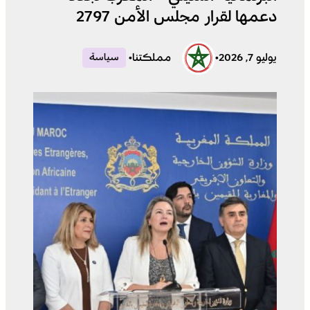
دعمها لقرار مجلس الأمن 2797
يوليو 7, 2026
•
مملكتنا
•
سياسة