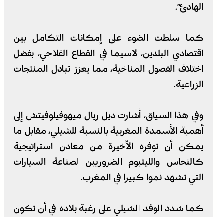
الهادئ”.
كما سلطت الضوء على إمكانات التكامل بين
اقتصادي البلدين، لاسيما في القطاع الفلاحي، بفضل
اختلاف الفصول المناخية، مما يعزز تبادل المنتجات
الزراعية.
وفي هذا السياق، أشارت ديل ريال ميهوفيلوفيتش إلى
أهمية الأسمدة المغربية بالنسبة للشيلي، مقابل ما
يمكن أن توفره الأخيرة من معادن استراتيجية
كالنحاس والليثيوم الضروريين لصناعة السيارات
التي تشهد نموا كبيرا في المغرب.
كما شدد الوفد الشيلي على رغبة بلاده في أن تكون