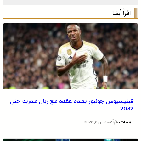
اقرأ أيضا
فينيسيوس جونيور يمدد عقده مع ريال مدريد حتى
2032
/
مملكتنا
أغسطس 6, 2026