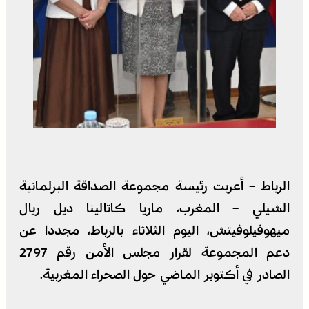
الرباط – أعربت رئيسة مجموعة الصداقة البرلمانية
الشيلي – المغرب، ماريا كاتالينا ديل ريال
ميهوفيلوفيتش، اليوم الثلاثاء بالرباط، مجددا عن
دعم المجموعة لقرار مجلس الأمن رقم 2797
الصادر في أكتوبر الماضي حول الصحراء المغربية.