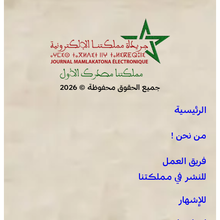
جميع الحقوق محفوظة © 2026
الرئيسية
من نحن !
فريق العمل
للنشر في مملكتنا
للإشهار