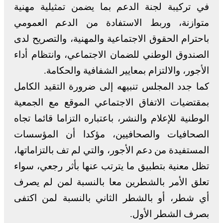
في تركيبة لجنة الدعم بما يضمن تمثيلية مهنية
متوازنة، وربط الاستفادة من الدعم العمومي
باحترام الحقوق الاجتماعية والمهنية، والتصريح لدى
الصندوق الوطني للضمان الاجتماعي، وانتظام أداء
الأجور، والالتزام بمعايير الشفافية والحكامة.
كما جدد المجلس تنبيهه إلى ضرورة التقيد الكامل
بمقتضيات الاتفاق الاجتماعي الموقع مع الجمعية
الوطنية للإعلام والنشر، باعتباره التزاما قائما تجاه
الصحافيات والصحافيين، مؤكدا أن المؤسسات
المستفيدة من دعم الأجور، والتي لم تف بالتزاماتها،
تظل معنية بتطبيق ما يترتب عنها بأثر رجعي، سواء
تعلق الأمر بالشطرين معا بالنسبة لمن لم يصرف
أي شطر، أو بالشطر الثاني بالنسبة لمن اكتفى
بصرف الشطر الأول.