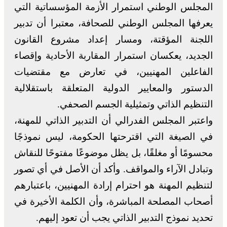
المجلس الوطني استمرار الأزمة المؤسساتية التي
يعرفها المجلس الوطني للصحافة، معتبرا أن تدبير
اللجنة المؤقتة، ومسار إعداد مشروع القانون
الجديد، يعكسان استمرار المقاربة الأحادية وإقصاء
الفاعلين المهنيين، في تعارض مع مقتضيات
الدستور والمعايير الدولية المتعلقة باستقلالية
التنظيم الذاتي وتمثيلية الجسم الصحفي.
واعتبر المجلس الفدرالي أن التدبير الذاتي للمهنة،
في الصيغة التي اقترحتها الحكومة، ليس نموذجًا
محسومًا أو مغلقًا، بل يظل موضوعًا مفتوحًا للنقاش
وتبادل الآراء والمواقف. وأكد أن الأصل في أي تصور
لتنظيم المهنة هو احترام إرادة المهنيين، باعتبارهم
أصحاب المصلحة المباشرة، وأن الكلمة الأخيرة في
تحديد نموذج التدبير الذاتي يجب أن تعود إليهم.