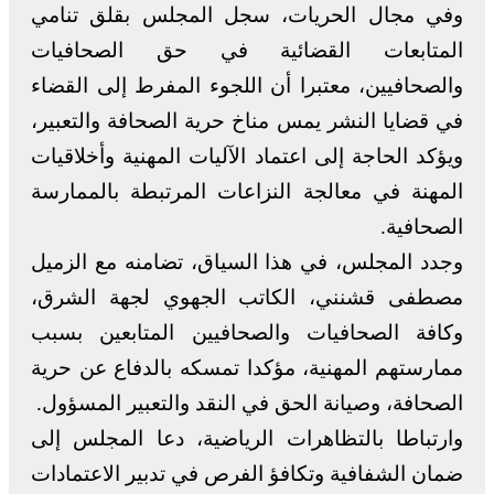
وفي مجال الحريات، سجل المجلس بقلق تنامي
المتابعات القضائية في حق الصحافيات
والصحافيين، معتبرا أن اللجوء المفرط إلى القضاء
في قضايا النشر يمس مناخ حرية الصحافة والتعبير،
ويؤكد الحاجة إلى اعتماد الآليات المهنية وأخلاقيات
المهنة في معالجة النزاعات المرتبطة بالممارسة
الصحافية.
وجدد المجلس، في هذا السياق، تضامنه مع الزميل
مصطفى قشنني، الكاتب الجهوي لجهة الشرق،
وكافة الصحافيات والصحافيين المتابعين بسبب
ممارستهم المهنية، مؤكدا تمسكه بالدفاع عن حرية
الصحافة، وصيانة الحق في النقد والتعبير المسؤول.
وارتباطا بالتظاهرات الرياضية، دعا المجلس إلى
ضمان الشفافية وتكافؤ الفرص في تدبير الاعتمادات