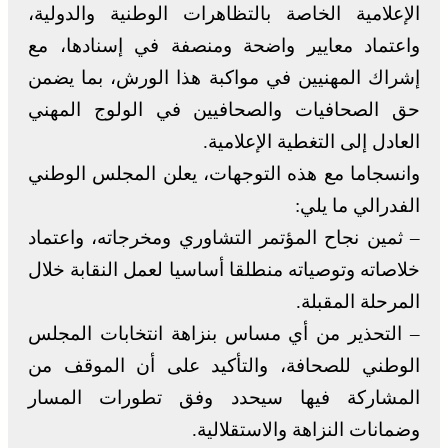
الإعلامية الخاصة بالتظاهرات الوطنية والدولية،
واعتماد معايير واضحة ومنصفة في إسنادها، مع
إشراك المهنيين في مواكبة هذا الورش، بما يضمن
حق الصحافيات والصحافيين في الولوج المهني
العادل إلى التغطية الإعلامية.
وانسجاما مع هذه التوجهات، يعلن المجلس الوطني
الفدرالي ما يلي:
– ثمين نجاح المؤتمر التشاوري ومخرجاته، واعتماد
خلاصاته وتوصياته منطلقا أساسيا لعمل النقابة خلال
المرحلة المقبلة.
– التحذير من أي مساس بنزاهة انتخابات المجلس
الوطني للصحافة، والتأكيد على أن الموقف من
المشاركة فيها سيحدد وفق تطورات المسار
وضمانات النزاهة والاستقلالية.