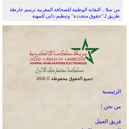
من سلا .. النقابة الوطنية للصحافة المغربية ترسم خارطة
طريق لـ”حقوق متجددة” وتنظيم ذاتي للمهنة
جميع الحقوق محفوظة © 2026
الرئيسية
من نحن !
فريق العمل