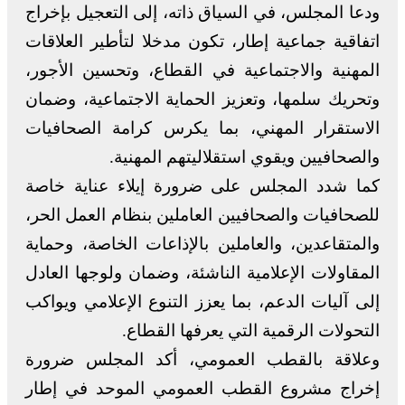
ودعا المجلس، في السياق ذاته، إلى التعجيل بإخراج
اتفاقية جماعية إطار، تكون مدخلا لتأطير العلاقات
المهنية والاجتماعية في القطاع، وتحسين الأجور،
وتحريك سلمها، وتعزيز الحماية الاجتماعية، وضمان
الاستقرار المهني، بما يكرس كرامة الصحافيات
والصحافيين ويقوي استقلاليتهم المهنية.
كما شدد المجلس على ضرورة إيلاء عناية خاصة
للصحافيات والصحافيين العاملين بنظام العمل الحر،
والمتقاعدين، والعاملين بالإذاعات الخاصة، وحماية
المقاولات الإعلامية الناشئة، وضمان ولوجها العادل
إلى آليات الدعم، بما يعزز التنوع الإعلامي ويواكب
التحولات الرقمية التي يعرفها القطاع.
وعلاقة بالقطب العمومي، أكد المجلس ضرورة
إخراج مشروع القطب العمومي الموحد في إطار