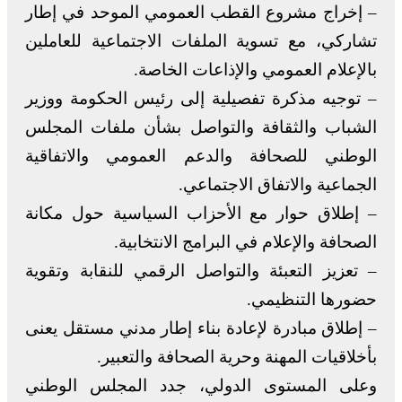
– إخراج مشروع القطب العمومي الموحد في إطار
تشاركي، مع تسوية الملفات الاجتماعية للعاملين
بالإعلام العمومي والإذاعات الخاصة.
– توجيه مذكرة تفصيلية إلى رئيس الحكومة ووزير
الشباب والثقافة والتواصل بشأن ملفات المجلس
الوطني للصحافة والدعم العمومي والاتفاقية
الجماعية والاتفاق الاجتماعي.
– إطلاق حوار مع الأحزاب السياسية حول مكانة
الصحافة والإعلام في البرامج الانتخابية.
– تعزيز التعبئة والتواصل الرقمي للنقابة وتقوية
حضورها التنظيمي.
– إطلاق مبادرة لإعادة بناء إطار مدني مستقل يعنى
بأخلاقيات المهنة وحرية الصحافة والتعبير.
وعلى المستوى الدولي، جدد المجلس الوطني