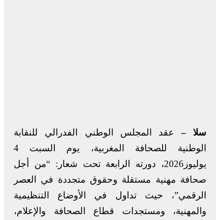
سلا –
عقد المجلس الوطني الفدرالي للنقابة
الوطنية للصحافة المغربية، يوم السبت 4
يوليوز2026، دورته الرابعة تحت شعار: “من أجل
صحافة مهنية مستقلة وحقوق متجددة في العصر
الرقمي”، حيث تداول في الأوضاع التنظيمية
والمهنية، ومستجدات قطاع الصحافة والإعلام،