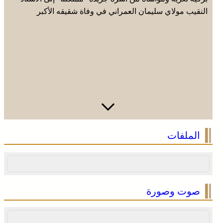
النقيب مولاي سليمان العمراني في وفاة شقيقه الأكبر
المرحوم مُّحمد العمراني
الملفات
صوت وصورة