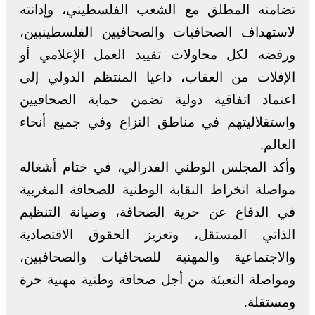
تضامنه المطلق مع الشعب الفلسطيني، وإدانته
لاستهداف الصحافيات والصحافيين الفلسطينيين،
ورفضه لكل محاولات تقييد العمل الإعلامي أو
الإفلات من العقاب، داعيا المنتظم الدولي إلى
اعتماد اتفاقية دولية تضمن حماية الصحافيين
واستقلاليتهم في مناطق النزاع وفي جميع أنحاء
العالم.
وأكد المجلس الوطني الفدرالي، في ختام أشغاله
مواصلة انخراط النقابة الوطنية للصحافة المغربية
في الدفاع عن حرية الصحافة، وصيانة التنظيم
الذاتي المستقل، وتعزيز الحقوق الاقتصادية
والاجتماعية والمهنية للصحافيات والصحافيين،
ومواصلة التعبئة من أجل صحافة وطنية مهنية حرة
ومستقلة.