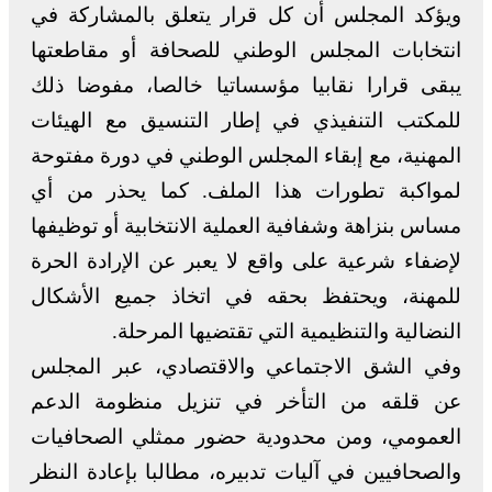
ويؤكد المجلس أن كل قرار يتعلق بالمشاركة في
انتخابات المجلس الوطني للصحافة أو مقاطعتها
يبقى قرارا نقابيا مؤسساتيا خالصا، مفوضا ذلك
للمكتب التنفيذي في إطار التنسيق مع الهيئات
المهنية، مع إبقاء المجلس الوطني في دورة مفتوحة
لمواكبة تطورات هذا الملف. كما يحذر من أي
مساس بنزاهة وشفافية العملية الانتخابية أو توظيفها
لإضفاء شرعية على واقع لا يعبر عن الإرادة الحرة
للمهنة، ويحتفظ بحقه في اتخاذ جميع الأشكال
النضالية والتنظيمية التي تقتضيها المرحلة.
وفي الشق الاجتماعي والاقتصادي، عبر المجلس
عن قلقه من التأخر في تنزيل منظومة الدعم
العمومي، ومن محدودية حضور ممثلي الصحافيات
والصحافيين في آليات تدبيره، مطالبا بإعادة النظر