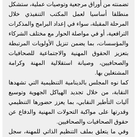
تضمنته من أوراق مرجعية وتوصيات عملية، ستشكل
منطلقا أساسيا لعمل المكتب التنفيذي خلال
المرحلة المقبلة، سواء في إعداد البرامج والمذكرات
الترافعية، أو في مواصلة الحوار مع مختلف الشركاء
والمؤسسات، بما يضمن تنزيل الأولويات المرتبطة
بتعزيز الحقوق المهنية والاجتماعية للصحافيات
والصحافيين، وصيانة استقلالية المهنة وكرامة
المشتغلين بها.
كما نوه المجلس بالدينامية التنظيمية التي تشهدها
النقابة، من خلال تجديد الهياكل الجهوية وتوسيع
آليات التأطير النقابي، بما يعزز حضورها التنظيمي
وقدرتها على مواكبة التحولات المهنية والدفاع عن
حقوق الصحافيات والصحافيين.
وفي ما يتعلق بملف التنظيم الذاتي للمهنة، سجل