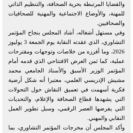
والقضايا المرتبطة بحرية الصحافة، والتنظيم الذاتي
للمهنة، والأوضاع الاجتماعية والمهنية للصحافيات
والصحافيين.
وفي مستهل أشغاله، أشاد المجلس بنجاح المؤتمر
التشاوري، الذي عقدته النقابة يوم الجمعة 3 يوليوز
2026، وما أفرزه من خلاصات وتوجهات ومقترحات
عملية، كما ثمن العرض الافتتاحي الذي قدمه أمام
المؤتمر الوزير الأسبق والأستاذ الجامعي محمد
مشيش الإدريسي العلمي، معتبرا أنه شكل أرضية
فكرية أسهمت في تعميق النقاش حول التحولات
التي يشهدها قطاع الصحافة والإعلام، والتحديات
التي يفرضها العصر الرقمي، وسبل تطوير العمل
النقابي والمهني.
وأكد المجلس أن مخرجات المؤتمر التشاوري، بما