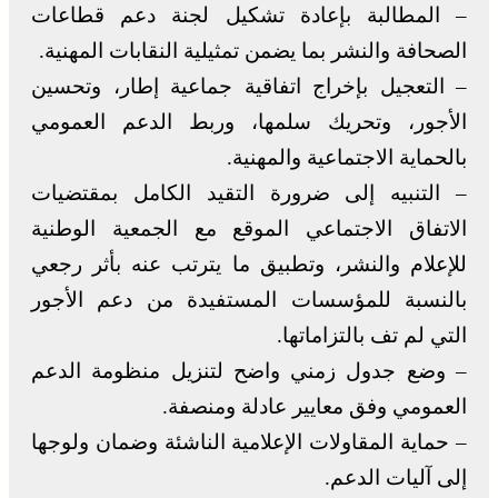
– المطالبة بإعادة تشكيل لجنة دعم قطاعات
الصحافة والنشر بما يضمن تمثيلية النقابات المهنية.
– التعجيل بإخراج اتفاقية جماعية إطار، وتحسين
الأجور، وتحريك سلمها، وربط الدعم العمومي
بالحماية الاجتماعية والمهنية.
– التنبيه إلى ضرورة التقيد الكامل بمقتضيات
الاتفاق الاجتماعي الموقع مع الجمعية الوطنية
للإعلام والنشر، وتطبيق ما يترتب عنه بأثر رجعي
بالنسبة للمؤسسات المستفيدة من دعم الأجور
التي لم تف بالتزاماتها.
– وضع جدول زمني واضح لتنزيل منظومة الدعم
العمومي وفق معايير عادلة ومنصفة.
– حماية المقاولات الإعلامية الناشئة وضمان ولوجها
إلى آليات الدعم.