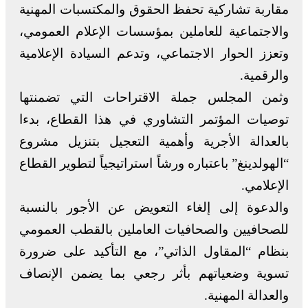
مقاربة تشاركية تحفظ الحقوق والمكتسبات المهنية
والاجتماعية للعاملين بمؤسسات الإعلام العمومي،
وتعزز الحوار الاجتماعي، وتدعم السيادة الإعلامية
والرقمية.
وثمن المجلس جملة الاقتراحات التي تضمنتها
توصيات المؤتمر التشاوري في هذا القطاع، بدءا
بالعدالة الأجرية وأهمية التعجيل بتنزيل مشروع
“الهولدينغ” باعتباره ورشاً استراتيجياً لتطوير القطاع
الإعلامي.
والدعوة إلى إلغاء التعويض عن الأجور بالنسبة
للصحافيين والصحافيات العاملين بالقطب العمومي
بنظام “المقاول الذاتي”، مع التأكيد على ضرورة
تسوية وضعياتهم بأثر رجعي بما يضمن الإنصاف
والعدالة المهنية.