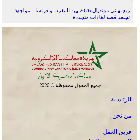
ربع نهائي مونديال 2026 بين المغرب و فرنسا .. مواجهة
تجسد قصة لقاءات متجددة
جميع الحقوق محفوظة © 2026
الرئيسية
من نحن !
فريق العمل