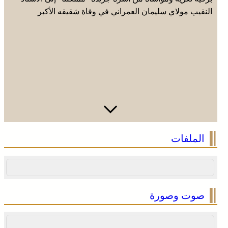
النقيب مولاي سليمان العمراني في وفاة شقيقه الأكبر
المرحوم مُّحمد العمراني
الملفات
صوت وصورة