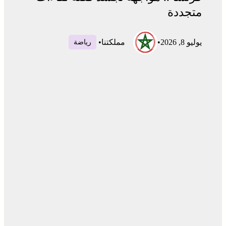
متجددة
يوليو 8, 2026
•
مملكتنا
•
رياضة