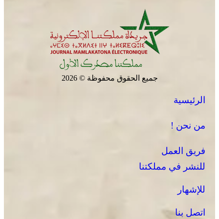
جميع الحقوق محفوظة © 2026
الرئيسية
من نحن !
فريق العمل
للنشر في مملكتنا
للإشهار
اتصل بنا