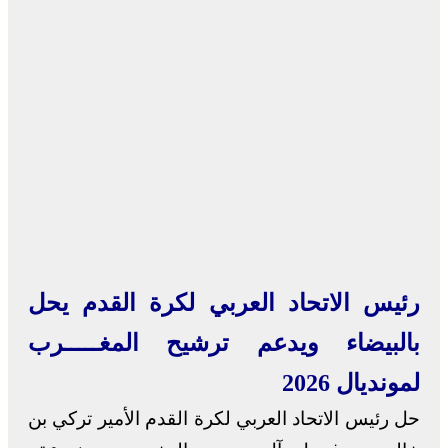
رئيس الاتحاد العربي لكرة القدم يحل
بالبيضاء ويدعم ترشيح المغـــــرب
لمونديال 2026
حل رئيس الاتحاد العربي لكرة القدم الأمير تركي بن