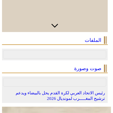
الملفات
صوت وصورة
رئيس الاتحاد العربي لكرة القدم يحل بالبيضاء ويدعم
ترشيح المغـــــرب لمونديال 2026