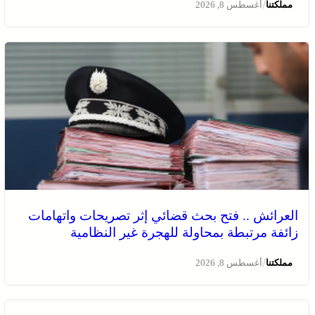
/
مملكتنا
أغسطس 8, 2026
العرائش .. فتح بحث قضائي إثر تصريحات واتهامات
زائفة مرتبطة بمحاولة للهجرة غير النظامية
/
مملكتنا
أغسطس 8, 2026