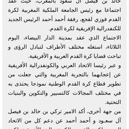
خالد بن فيصل آل سعود بالمغرب، حيث عقد
اجتماعا مع رئيس الجامعة الملكية المغربية لكرة
القدم فوزي لقجع، رفقة أحمد أحمد الرئيس الجديد
للكنفدرالية الإفريقية لكرة القدم.
الاجتماع الذي عقد بمدينة الدار البيضاء، اليوم
الثلاثاء، استغله مختلف الأطراف لتبادل الرؤى و
تباحث قضايا كرة القدم العربية و الأفريقية.
و عبر رئيسا الاتحاد العربي والكونفدرالية الأفريقية
عن إعجابهما بالتجربة المغربية والتي جعلت من
تطوير قطاع كرة القدم الوطنية نموذجا يحتذى به
في مختلف المجالات كالتسيير والتكوين والبنيات
التحتية.
من جهة أخرى، أكد الامير تركي بن خالد بن فيصل
آل سعـود و أحمد أحمد عن دعم كل من الاتحاد