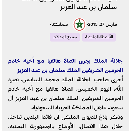
سلمان بن عبد العزيز
مارس 27, 2015
•
مملكتنا
•
الأنشطة الملكية
جميع المقالات
جلالة الملك يجري اتصالا هاتفيا مع أخيه خادم
الحرمين الشريفين الملك سلمان بن عبد العزيز
أجرى صاحب الجلالة الملك محمد السادس، نصره
الله، اليوم الخميس، اتصالا هاتفيا مع أخيه خادم
الحرمين الشريفين الملك سلمان بن عبد العزيز آل
سعود، عاهل المملكة العربية السعودية.
وذكر بلاغ للديوان الملكي أن قائدا البلدين تباحثا،
خلال هذا الاتصال، الأوضاع بالجمهورية اليمنية،