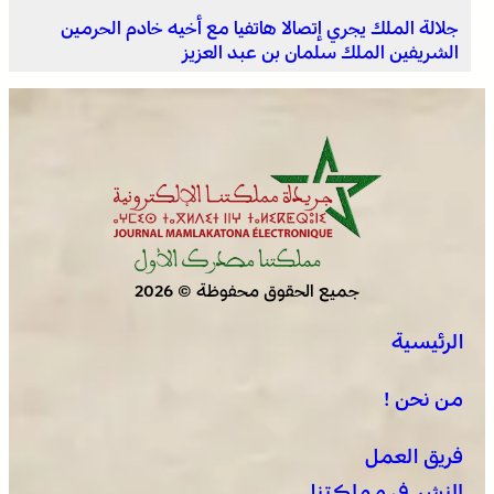
جلالة الملك يجري إتصالا هاتفيا مع أخيه خادم الحرمين
الشريفين الملك سلمان بن عبد العزيز
جميع الحقوق محفوظة © 2026
الرئيسية
من نحن !
فريق العمل
للنشر في مملكتنا