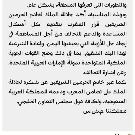
والتطورات التي تعرفها المنطقة، بشكل عام.
وبهذه المناسبة، أكد جلالة الملك لخادم الحرمين
الشريفين قرار المغرب بتقديم كل أشكال
المساعدة والدعم للتحالف من أجل المساهمة في
إيجاد حل للأزمة التي يعيشها اليمن، وإعادة الشرعية
لهذا البلد الشقيق، بما في ذلك وضع القوات الجوية
الملكية المتواجدة بدولة الإمارات العربية المتحدة،
رهن إشارة التحالف.
كما عبر خادم الحرمين الشريفين عن شكره لجلالة
الملك على تضامن المغرب ودعمه للمملكة العربية
السعودية، ولكافة دول مجلس التعاون الخليجي.
مملكتنا .م.ش.س