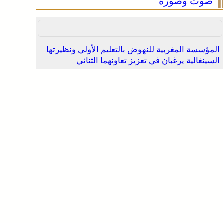
صوت وصورة
المؤسسة المغربية للنهوض بالتعليم الأولي ونظيرتها
السينغالية يرغبان في تعزيز تعاونهما الثنائي