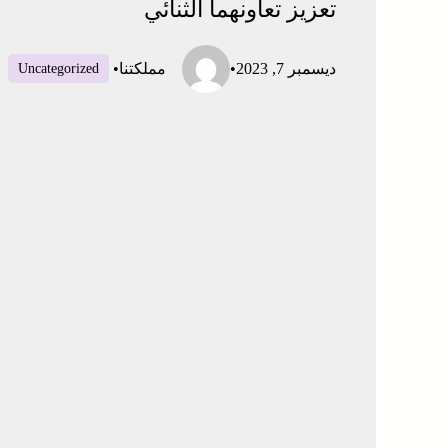
تعزيز تعاونهما الثنائي
ديسمبر 7, 2023
•
مملكتنا
•
Uncategorized