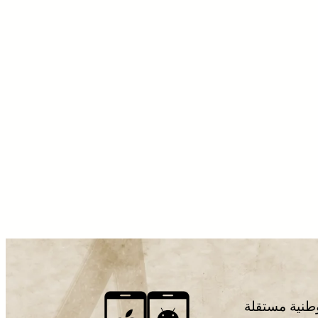
وطنية مستقلة