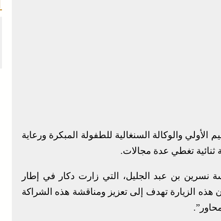
 الأولي والوكالة السنغالية للطفولة المبكرة ورعاية
ة ثنائية تغطي عدة مجالات.
سة نسرين بن عبد الجليل، التي زارت دكار في إطار
رة، أن هذه الزيارة تهدف إلى تعزيز ومناقشة هذه الشراكة
حاور”.