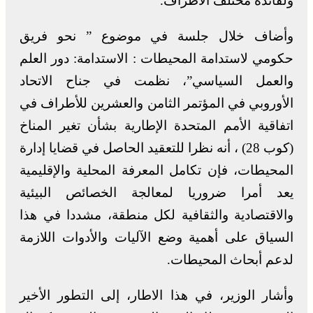
ولفائدة مختلف الأطراف.
وأضاف خلال جلسة في موضوع ” نحو فريق
حكومي لاستدامة المحيطات : الاستدامة: دور العلم
والعمل السياسي”، نظمت في جناح الاتحاد
الأوروبي في المؤتمر الثامن والعشرين للأطراف في
اتفاقية الأمم المتحدة الإطارية بشأن تغير المناخ
(كوب 28) ، أنه نظرا للتعقيد الحاصل في قضايا إدارة
المحيطات، فإن تكامل المعرفة المحلية والإقليمية
يعد أمرا ضروريا لمعالجة الخصائص البيئية
والاقتصادية والثقافية لكل منطقة، مشددا في هذا
السياق على أهمية وضع الآليات والأدوات اللازمة
لدعم أبحاث المحيطات.
وأشار الوزير، في هذا الاطار، إلى التطور الأخير