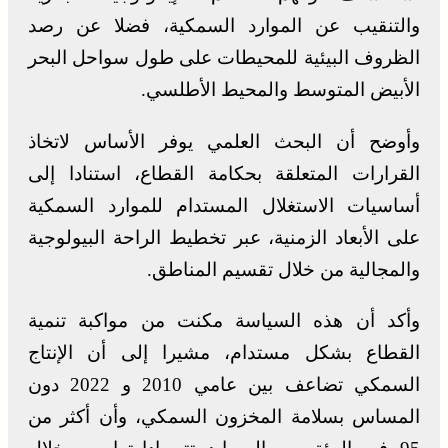
والتنقيب عن الموارد السمكية، فضلا عن رصد
الظروف البيئية للمحيطات على طول سواحل البحر
الأبيض المتوسط والمحيط الأطلسي.
وأوضح أن البحث العلمي يوفر الأساس لاتخاذ
القرارات المتعلقة بحكامة القطاع، استنادا إلى
أساسيات الاستغلال المستدام للموارد السمكية
على الأبعاد الزمنية، عبر تخطيط الراحة البيولوجية
والمجالية من خلال تقسيم المناطق.
وأكد أن هذه السياسة مكنت من مواكبة تنمية
القطاع بشكل مستدام، مشيرا إلى أن الإنتاج
السمكي تضاعف بين عامي 2010 و 2022 دون
المساس بسلامة المخزون السمكي، وأن أكثر من