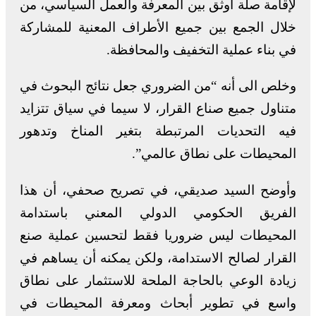
لإقامة صلة أوثق بين المعرفة والعمل السياسي، من
خلال الجمع بين جميع الأطراف المعنية للمشاركة
في بناء عملية التخفيف والمحافظة.
وخلص الى أنه “من الضروري جعل نتائج البحوث في
متناول جميع صناع القرار، لا سيما في سياق تتزايد
فيه التحديات المرتبطة بتغير المناخ وتدهور
المحيطات على نطاق عالمي”.
وأوضح السيد صديقي، في تصريح صحفي، أن هذا
الفريق الحكومي الدولي المعني باستدامة
المحيطات ليس ضروريا فقط لتحسين عملية صنع
القرار لصالح الاستدامة، ولكن يمكنه أن يساهم في
زيادة الوعي بالحاجة الملحة للاستثمار على نطاق
واسع في تطوير أبحاث ومعرفة المحيطات في