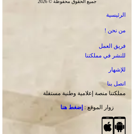
جميع الحقوق محفوظة © 2026
الرئيسية
من نحن !
فريق العمل
للنشر في مملكتنا
للإشهار
اتصل بنا
مملكتنا منصة إعلامية وطنية مستقلة
زوار الموقع :
إضغط هنا