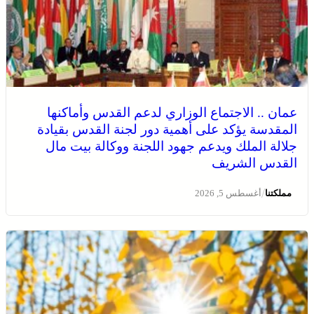
عمان .. الاجتماع الوزاري لدعم القدس وأماكنها
المقدسة يؤكد على أهمية دور لجنة القدس بقيادة
جلالة الملك ويدعم جهود اللجنة ووكالة بيت مال
القدس الشريف
/
مملكتنا
أغسطس 5, 2026