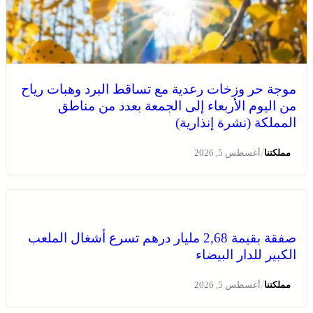
موجة حر وزخات رعدية مع تساقط البرد وهبات رياح
من اليوم الأربعاء إلى الجمعة بعدد من مناطق
المملكة (نشرة إنذارية)
/
مملكتنا
أغسطس 5, 2026
صفقة بقيمة 2,68 مليار درهم تسرع أشغال الملعب
الكبير للدار البيضاء
/
مملكتنا
أغسطس 5, 2026