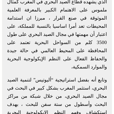
الذي يشهده قطاع الصيد البحري في المغرب كمثال
ملموس على الاهتمام الكبير بالمعرفة العلمية
الموثوقة في صنع القرار ، مبرزا ان استدامة
المحيطات تعد أمرا اساسيا بالنسبة للمملكة، على
اعتبار أن مهمتها في مجال الصيد البحري على طول
3500 كلم من السواحل البحرية تعتمد على
المحافظة على المحيط العالمي في حالة جيدة
والحفاظ الفعال على النظم الإيكولوجية البحرية
والموارد السمكية،
وتابع أنه بفضل استراتيجية “أليوتيس” لتنمية الصيد
البحري، استثمر المغرب بشكل كبير في البحث في
مجال الصيد البحري، من خلال شبكة من مراكز
البحث وأسطول من ستة سفن للبحث ، بهدف
استكشاف وفهم النظم الإيكولوجية البحرية