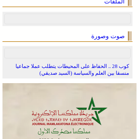
الملفات
صوت وصورة
كوب 28 .. الحفاظ على المحيطات يتطلب عملا جماعيا
منسقا بين العلم والسياسة (السيد صديقي)