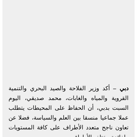
دبي –
أكد وزير الفلاحة والصيد البحري والتنمية
القروية والمياه والغابات، محمد صديقي، اليوم
السبت بدبي، أن الحفاظ على المحيطات يتطلب
عملا جماعيا منسقا بين العلم والسياسة، فضلا عن
تعاون ناجح متعدد الأطراف على كافة المستويات