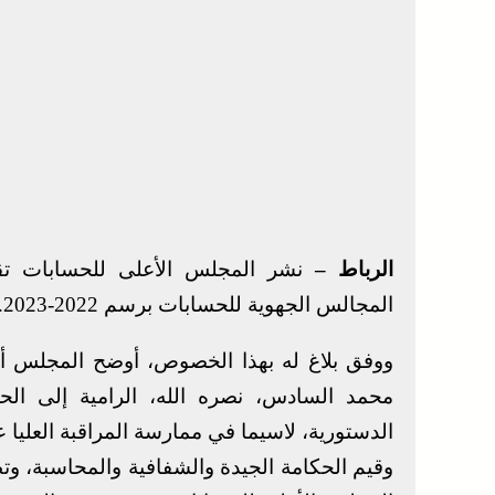
الرباط –
نشر المجلس الأعلى للحسابات تقر
المجالس الجهوية للحسابات برسم 2022-2023.
ووفق بلاغ له بهذا الخصوص، أوضح المجلس أنه
محمد السادس، نصره الله، الرامية إلى ال
الدستورية، لاسيما في ممارسة المراقبة العليا 