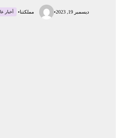
ديسمبر 19, 2023
•
مملكتنا
•
أخبار عا