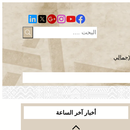
إجمالي
الصحراء المغ
أخبار آخر الساعة