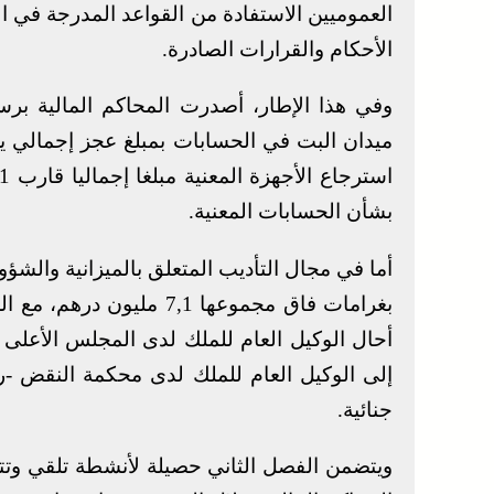
العموميين الاستفادة من القواعد المدرجة في 
الأحكام والقرارات الصادرة.
بشأن الحسابات المعنية.
إلى الوكيل العام للملك لدى محكمة النقض -ر
جنائية.
ويتضمن الفصل الثاني حصيلة لأنشطة تلقي وتتب