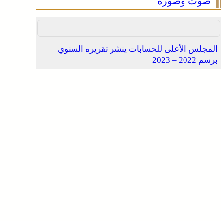
صوت وصورة
المجلس الأعلى للحسابات ينشر تقريره السنوي
برسم 2022 – 2023