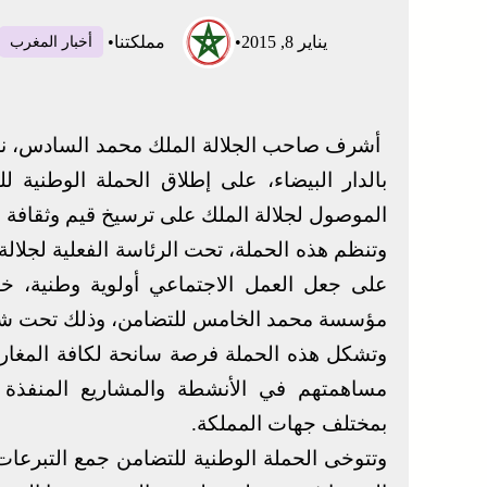
يناير 8, 2015
•
مملكتنا
•
أخبار المغرب
أشرف صاحب الجلالة الملك محمد السادس، نصر
بالدار البيضاء، على إطلاق الحملة الوطنية 
الموصول لجلالة الملك على ترسيخ قيم وثقافة ال
وتنظم هذه الحملة، تحت الرئاسة الفعلية لجلالة
مؤسسة محمد الخامس للتضامن، وذلك تحت شعار
وتشكل هذه الحملة فرصة سانحة لكافة المغارب
مساهمتهم في الأنشطة والمشاريع المنفذة
بمختلف جهات المملكة.
وتتوخى الحملة الوطنية للتضامن جمع التبرعات