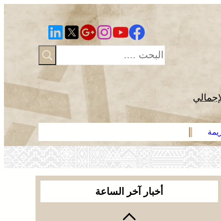
إجمالي
يمة
وجدة .. توقي
أخبار آخر الساعة