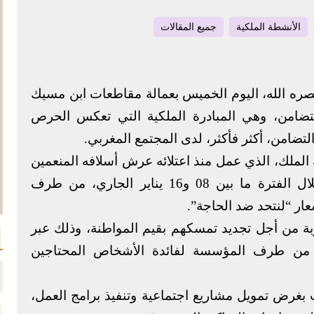
الأنشطة الملكية
جميع المقالات
ه الله، اليوم الخميس بعمالة مقاطعات ابن مسيك
للتضامن، وهي المبادرة الملكية التي تعكس الحرص
تضامن، أكثر فأكثر، لدى المجتمع المغربي.
 الملك، الذي عمل منذ اعتلائه عرش أسلافه المنعمين
على جعل العمل الاجتماعي أولوية وطنية، خلال الفترة ما بين 08 و16 يناير الجاري، من طرف
 “لنتحد ضد الحاجة”.
ة من أجل تجديد تمسكهم بقيم المواطنة، وذلك عبر
 من طرف المؤسسة لفائدة الأشخاص المحتاجين
 بغرض تمويل مشاريع اجتماعية وتنفيذ برامج العمل،