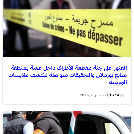
العثور على جثة مقطعة الأطراف داخل عشة بمنطقة
منابع بوزملان والتحقيقات متواصلة لكشف ملابسات
الجريمة
/
مملكتنا
أغسطس 7, 2026