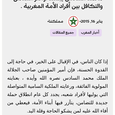
والتكافل بين أفراد الأمة المغربية .
يناير 16, 2015
•
مملكتنا
•
أخبار المغرب
جميع المقالات
إذا كان الناس، في الإقبال على الخير، في حاجة إلى
القدوة الحسنة، فإن أمير المؤمنين صاحب الجلالة
الملك محمد السادس نصره الله وأيده ، بعنايته
المولوية الفائقة، ورعايته الملكية السامية المتواصلة
التي يوليها لأفراد شعبه، يجدد كل عام انطلاق حملة
جديدة للتضامن، يتآزر فيها أبناء الأمة، فيعطي من
أفاء الله عليه لمن يشكو الحاجة وقلة اليد.