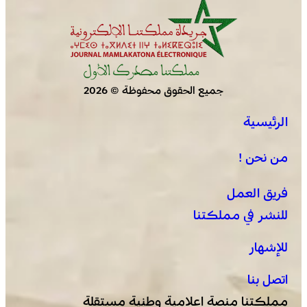
جميع الحقوق محفوظة © 2026
الرئيسية
من نحن !
فريق العمل
للنشر في مملكتنا
للإشهار
اتصل بنا
مملكتنا منصة إعلامية وطنية مستقلة