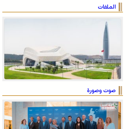
الاحتفال باليوم الوطني للمغاربة المقيمين بالخارج تحت شعار
الملفات
“المغاربة المقيمون بالخارج في خدمة أوراش المغرب 2030”
الاحتفال باليوم الوطني للمغاربة المقيمين بالخارج تحت شعار
“المغاربة المقيمون بالخارج في خدمة أوراش المغرب 2030”
صوت وصورة