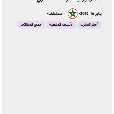
يناير 16, 2015
•
مملكتنا
•
أخبار المغرب
الأنشطة الملكية
جميع المقالات