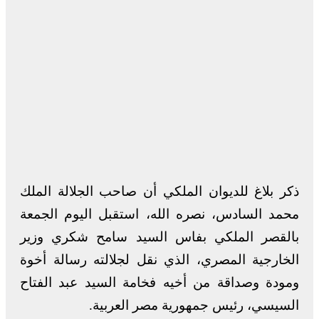
ذكر بلاغ للديوان الملكي أن صاحب الجلالة الملك
محمد السادس، نصره الله، استقبل اليوم الجمعة
بالقصر الملكي بفاس السيد سامح شكري وزير
الخارجية المصري، الذي نقل لجلالته رسالة أخوة
ومودة وصداقة من أخيه فخامة السيد عبد الفتاح
السيسي، رئيس جمهورية مصر العربية.