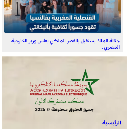
العرائش .. تخليد الذكرى الـ 448 لمعركة وادي المخازن
جلالة الملك يستقبل بالقصر الملكي بفاس وزير الخارجية
المصري .
جميع الحقوق محفوظة © 2026
الرئيسية