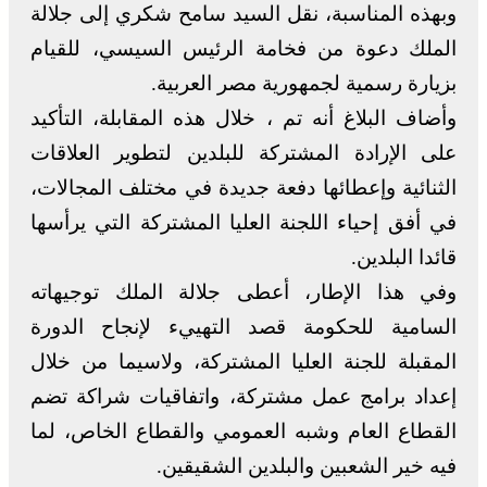
وبهذه المناسبة، نقل السيد سامح شكري إلى جلالة
الملك دعوة من فخامة الرئيس السيسي، للقيام
بزيارة رسمية لجمهورية مصر العربية.
وأضاف البلاغ أنه تم ، خلال هذه المقابلة، التأكيد
على الإرادة المشتركة للبلدين لتطوير العلاقات
الثنائية وإعطائها دفعة جديدة في مختلف المجالات،
في أفق إحياء اللجنة العليا المشتركة التي يرأسها
قائدا البلدين.
وفي هذا الإطار، أعطى جلالة الملك توجيهاته
السامية للحكومة قصد التهييء لإنجاح الدورة
المقبلة للجنة العليا المشتركة، ولاسيما من خلال
إعداد برامج عمل مشتركة، واتفاقيات شراكة تضم
القطاع العام وشبه العمومي والقطاع الخاص، لما
فيه خير الشعبين والبلدين الشقيقين.