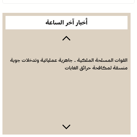
أخبار آخر الساعة
القوات المسلحة الملكية .. جاهزية عملياتية وتدخلات جوية
منسقة لمكافحة حرائق الغابات