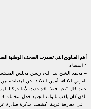
أهم العناوين التي تصدرت الصحف الوطنية الصادرة اليوم 
* المساء.:
العربي للأنباء، أمس الثلاثاء، عن امتعاضه 
حيث قال “نحن فعلا وافد جديد، لأننا حركنا الم
الذي كان يلقب بالوافد الجديد خلال انتخابات 2009.
– في مفارقة غريبة، كشفت مذكرة صادرة عن ا