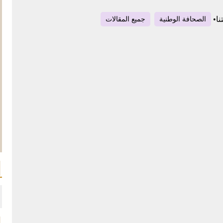
نا
•
الصحافة الوطنية
جميع المقالات