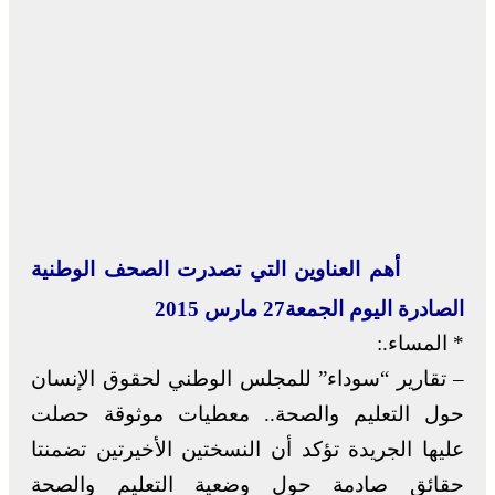
أهم العناوين التي تصدرت الصحف الوطنية
الصادرة اليوم الجمعة27 مارس 2015
* المساء.:
– تقارير “سوداء” للمجلس الوطني لحقوق الإنسان
حول التعليم والصحة.. معطيات موثوقة حصلت
عليها الجريدة تؤكد أن النسختين الأخيرتين تضمنتا
حقائق صادمة حول وضعية التعليم والصحة