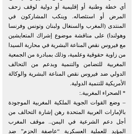
أي خطة وطنية أو إقليمية أو دولية لوقف زحف
المرض أو استئصاله. وينكب المشاركون في
المنتدى (المغرب والسنغال ولبنان وتونس وفرنسا
وهولندا) على مناقشة موضوع إشراك المتعايشين
مع فيروس نقص المناعة البشرية في محاربة السيدا
من زاوية حقوقية وعلمية، وذلك بمبادرة من الجمعية
المغربية للتضامن والتنمية وبدعم من التحالف
الدولي ضد فيروس نقص المناعة البشرية والوكالة
الأمريكية للتنمية الدولية.
* الصحراء المغربية.:
– وضع القوات الجوية الملكية المغربية الموجودة
بالإمارات العربية المتحدة رهن إشارة التحالف من
أجل دعم الشرعية في اليمن.. موقف المغرب
المؤيد للعملية العسكرية “عاصفة الحزم” ضد