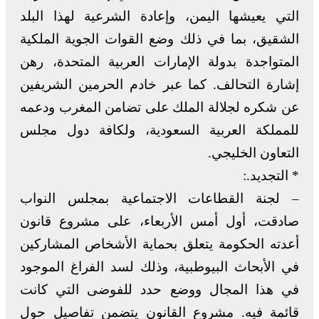
التي يعيشها اليمن، وإعادة الشرعية لهذا البلد
الشقيق، بما في ذلك وضع القوات الجوية الملكية
المتواجدة بدولة الإمارات العربية المتحدة، رهن
إشارة التحالف. كما عبر خادم الحرمين الشريفين
عن شكره لجلالة الملك على تضامن المغرب ودعمه
للمملكة العربية السعودية، ولكافة دول مجلس
التعاون الخليجي.
* التجديد.:
– لجنة القطاعات الاجتماعية بمجلس النواب
صادقت، أول أمس الأربعاء، على مشروع قانون
أعدته الحكومة يتعلق بحماية الأشخاص المشاركين
في الأبحاث البيوطبية، وذلك لسد الفراغ الموجود
في هذا المجال ووضع حدد للفوضى التي كانت
قائمة فيه. مشروع القانون يتضمن تفاصيل حول