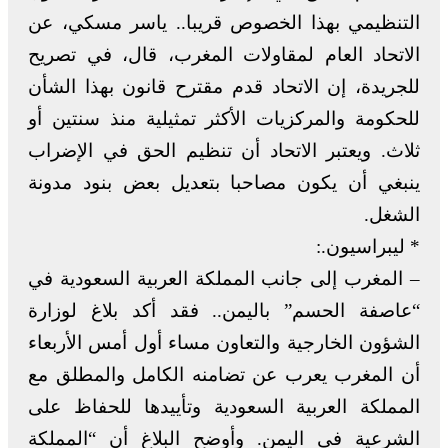
التنظيمي بهذا الخصوص قريبا.. ياسر مسكي، عن
الاتحاد العام لمقاولات المغرب، قال، في تصريح
للجريدة، إن الاتحاد قدم مقترح قانون بهذا الشأن
للحكومة والمركزيات الأكثر تمثيلية منذ سنتين أو
ثلاث. ويعتبر الاتحاد أن تنظيم الحق في الإضراب
ينبغي أن يكون مصاحبا بتعديل بعض بنود مدونة
الشغل.
* ليبراسيون.:
– المغرب إلى جانب المملكة العربية السعودية في
“عاصفة الحسم” باليمن.. فقد أكد بلاغ لوزارة
الشؤون الخارجية والتعاون مساء أول أمس الأربعاء
أن المغرب يعرب عن تضامنه الكامل والمطلق مع
المملكة العربية السعودية وتأييدها للحفاظ على
الشرعية في اليمن. وأوضح البلاغ أن “المملكة