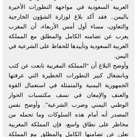
العربية السعودية في مواجهة التطورات الأخيرة
باليمن.. فقد أكد بلاغ لوزارة الشؤون الخارجية
والتعاون، مساء أول أمس الأربعاء، أن المغرب
يعرب عن تضامنه الكامل والمطلق مع المملكة
العربية السعودية وتأييدها للحفاظ على الشرعية في
اليمن.
وأوضح البلاغ أن “المملكة المغربية تابعت عن كثب
وبانشغال كبير التطورات الخطيرة التي عرفتها
الجمهورية اليمنية والمتمثلة في استعمال القوة
والعنف والإمعان في نسف مكتسبات الحوار
الوطني اليمني وضرب الشرعية”. وأوضح نفس
المصدر أنه أمام هذه السلوكات وما تحمله من
مخاطر على نطاق واسع، فإن المملكة المغربية
تعلن عن تضامنها الكامل والمطلق مع المملكة