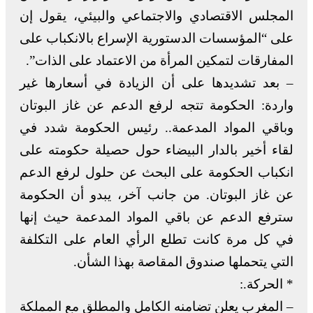
المجلس الاقتصادي والاجتماعي والبيئي، يقول إن
على “المؤسسات الدستورية الإسراع بالانكباب على
المفارقات لتمكين المرأة من الاعتماد على الذات”.
– بعد تشديدها على أن الزيادة في أسعارها غير
واردة: الحكومة تتجه لرفع الدعم عن غاز البوتان
وباقي المواد المدعمة.. رئيس الحكومة شدد في
لقاء أخير بالدار البيضاء حول حصيلة حكومته على
انكباب الحكومة على البحث عن حلول لرفع الدعم
عن غاز البوتان. من جانب آخر، يبدو أن الحكومة
سترفع الدعم عن باقي المواد المدعمة حيث إنها
في كل مرة كانت تطلع الرأي العام على التكلفة
التي يتحملها صندوق المقاصة بهذا الشأن.
* الحركة.:
– المغرب يعلن تضامنه الكامل والمطلق مع المملكة