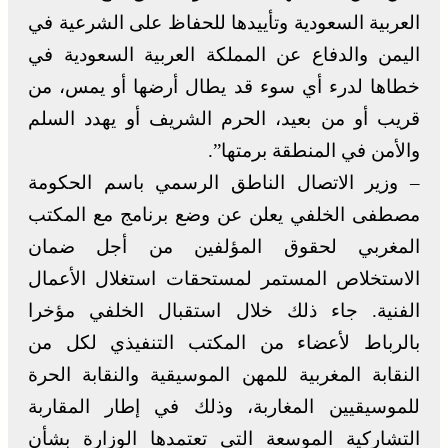
العربية السعودية وتأييدها للحفاظ على الشرعية في
اليمن والدفاع عن المملكة العربية السعودية في
خطاها لدرء أي سوء قد يطال أرضها أو يمس، من
قريب أو من بعيد، الحرم الشريف أو يهدد السلم
والأمن في المنطقة برمتها”.
– وزير الاتصال الناطق الرسمي باسم الحكومة
مصطفى الخلفي يعلن عن وضع برنامج مع المكتب
المغربي لحقوق المؤلفين من أجل ضمان
الاستخلاص المستمر لمستحقات استغلال الأعمال
الفنية. جاء ذلك خلال استقبال الخلفي مؤخرا
بالرباط لأعضاء من المكتب التنفيذي لكل من
النقابة المغربية للمهن الموسيقية والنقابة الحرة
للموسيقيين المغاربة، وذلك في إطار المقاربة
التشاركية الموسعة التي تعتمدها الوزارة بشأن