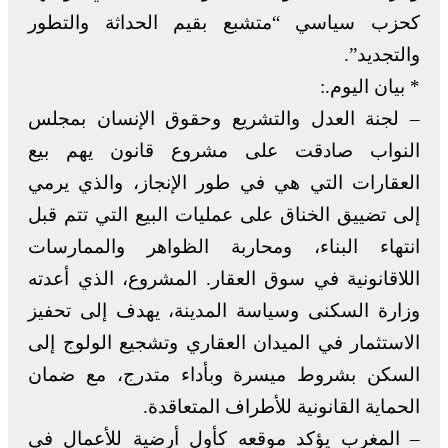
كحزب سياسي “متشبع بقيم الحداثة والتطور
والتجديد”.
* بيان اليوم.:
– لجنة العدل والتشريع وحقوق الإنسان بمجلس
النواب صادقت على مشروع قانون يهم بيع
العقارات التي هي في طور الإنجاز، والذي يرمي
إلى تضييق الخناق على عمليات البيع التي تتم قبل
انتهاء البناء، ومحاربة الظواهر والممارسات
اللاقانونية في سوق العقار. المشروع، الذي أعدته
وزارة السكنى وسياسة المدينة، يهدف إلى تحفيز
الاستثمار في الميدان العقاري وتشجيع الولوج إلى
السكن بشروط ميسرة وبأداء متدرج، مع ضمان
الحماية القانونية للأطراف المتعاقدة.
– المغرب يؤكد موقعه كأول أرضية للأعمال في