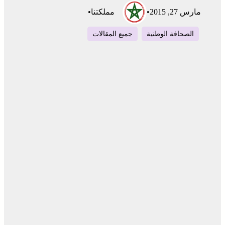
مارس 27, 2015
•
مملكتنا
•
الصحافة الوطنية
جميع المقالات