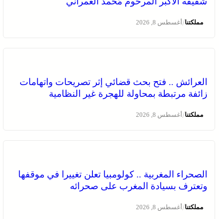
شقيقه الأكبر المرحوم مُّحمد العمراني
/
مملكتنا
أغسطس 8, 2026
العرائش .. فتح بحث قضائي إثر تصريحات واتهامات
زائفة مرتبطة بمحاولة للهجرة غير النظامية
/
مملكتنا
أغسطس 8, 2026
الصحراء المغربية .. كولومبيا تعلن تغييرا في موقفها
وتعترف بسيادة المغرب على صحرائه
/
مملكتنا
أغسطس 8, 2026