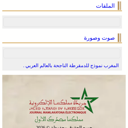
الملفات
صوت وصورة
المغرب نموذج للدمقرطة الناجحة بالعالم العربي .
جميع الحقوق محفوظة © 2026