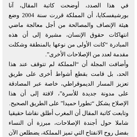
في هذا الصدد، أوضحت كاتبة المقال، آنا
بورشيفسكايا، أن المملكة قررت سنة 2004 وضع
هيئة الإنصاف والمصالحة من أجل معالجة ماضي
انتهاكات حقوق الإنسان، مشيرة إلى أن هذه
المبادرة “كانت الأولى من نوعها بالمنطقة وشكلت
مقدمة لعدد من الإصلاحات الأخرى”.
وأضافت المجلة أن “المملكة لم تتوقف عند هذا
الحد، بل قامت بقطع أشواط أخرى على طريق
تعزيز المسار الديموقراطي، خاصة عبر المصادقة
على مدونة جديدة للأسرة”، لافتة إلى أن هذا
الإصلاح يشكل “تطورا حميدا” على الطريق الصحيح.
وتابعت كاتبة المقال أن المغرب أطلق نقاشا حقيقيا
شاملا حول أجندة الإصلاحات، مبرزة أن النساء
بفضل روح الانفتاح التي تميز المملكة، يضطلعن الآن