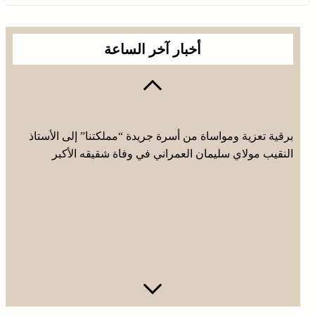
أخبار آخر الساعة
برقية تعزية ومواساة من أسرة جريدة “مملكتنا” إلى الأستاذ
النقيب مولاي سليمان العمراني في وفاة شقيقه الأكبر
المرحوم مُّحمد العمراني