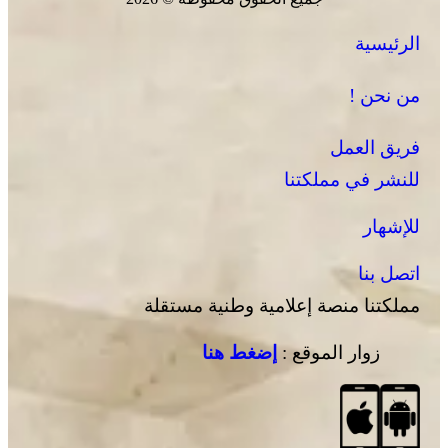
الرئيسية
من نحن !
فريق العمل
للنشر في مملكتنا
للإشهار
اتصل بنا
مملكتنا منصة إعلامية وطنية مستقلة
زوار الموقع :
إضغط هنا