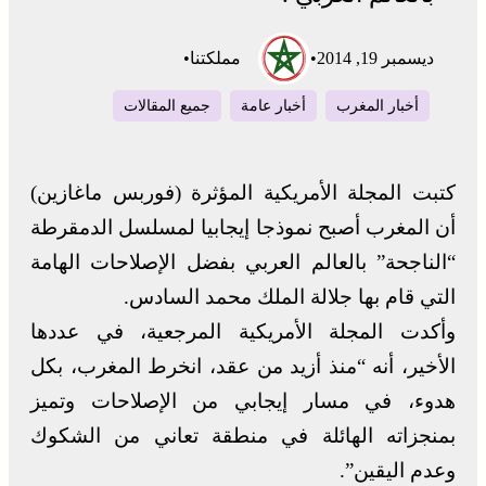
ديسمبر 19, 2014
•
مملكتنا
•
أخبار المغرب
أخبار عامة
جميع المقالات
كتبت المجلة الأمريكية المؤثرة (فوربس ماغازين)
أن المغرب أصبح نموذجا إيجابيا لمسلسل الدمقرطة
“الناجحة” بالعالم العربي بفضل الإصلاحات الهامة
التي قام بها جلالة الملك محمد السادس.
وأكدت المجلة الأمريكية المرجعية، في عددها
الأخير، أنه “منذ أزيد من عقد، انخرط المغرب، بكل
هدوء، في مسار إيجابي من الإصلاحات وتميز
بمنجزاته الهائلة في منطقة تعاني من الشكوك
وعدم اليقين”.