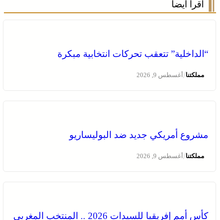
اقرأ أيضا
“الداخلية” تتعقب تحركات انتخابية مبكرة
/
مملكتنا
أغسطس 9, 2026
مشروع أمريكي جديد ضد البوليساريو
/
مملكتنا
أغسطس 9, 2026
كأس أمم إفريقيا للسيدات 2026 .. المنتخب المغربي