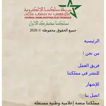
جميع الحقوق محفوظة © 2026
الرئيسية
من نحن !
فريق العمل
للنشر في مملكتنا
للإشهار
اتصل بنا
مملكتنا منصة إعلامية وطنية مستقلة