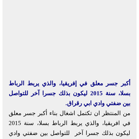
أكبر جسر معلق في إفريقيا، والذي يربط الرباط
بسلا، سنة 2015 ليكون بذلك جسرا آخر للتواصل
بين ضفتي وادي ابي رقراق.
من المنتظر ان تكتمل اشغال بناء أكبر جسر معلق
في افريقيا، والذي يربط الرباط بسلا، سنة 2015
ليكون بذلك جسرا آخر للتواصل بين ضفتي وادي