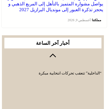
يواصل مشواره المتميز بالتأهل إلى المربع الذهبي و
يحجز تذكرة العبور إلى مونديال البرازيل 2027
/
مملكتنا
أغسطس 9, 2026
أخبار آخر الساعة
“الداخلية” تتعقب تحركات انتخابية مبكرة