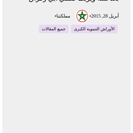
أبريل 28, 2015
•
مملكتنا
•
الأوراش التنموية الكبرى
جميع المقالات